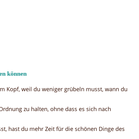
en können
m Kopf, weil du weniger grübeln musst, wann du
er Ordnung zu halten, ohne dass es sich nach
t, hast du mehr Zeit für die schönen Dinge des