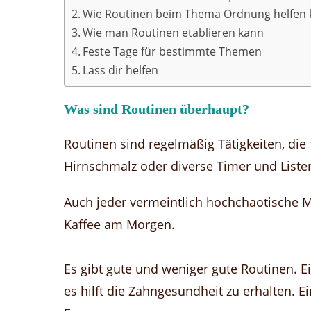
Wie Routinen beim Thema Ordnung helfen
Wie man Routinen etablieren kann
Feste Tage für bestimmte Themen
Lass dir helfen
Was sind Routinen überhaupt?
Routinen sind regelmäßig Tätigkeiten, die
Hirnschmalz oder diverse Timer und Liste
Auch jeder vermeintlich hochchaotische M
Kaffee am Morgen.
Es gibt gute und weniger gute Routinen. E
es hilft die Zahngesundheit zu erhalten. E