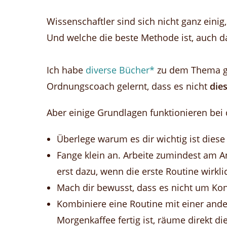
Wissenschaftler sind sich nicht ganz einig
Und welche die beste Methode ist, auch dar
Ich habe
diverse Bücher*
zu dem Thema ge
Ordnungscoach gelernt,
dass es nicht
die
Aber einige Grundlagen funktionieren be
Überlege warum es dir wichtig ist diese
Fange klein an. Arbeite zumindest am A
erst dazu, wenn die erste Routine wirklich
Mach dir bewusst, dass es nicht um Kon
Kombiniere eine Routine mit einer ande
Morgenkaffee fertig ist, räume direkt d