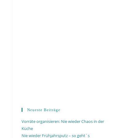
Neueste Beiträge
Vorräte organisieren: Nie wieder Chaos in der
Küche
Nie wieder Frühjahrsputz – so geht´s