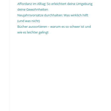
Affordanz im Alltag: So erleichtert deine Umgebung
deine Gewohnheiten
Neujahrsvorsätze durchhalten: Was wirklich hilft
(und was nicht)
Bücher aussortieren – warum es so schwer ist und
wie es leichter gelingt