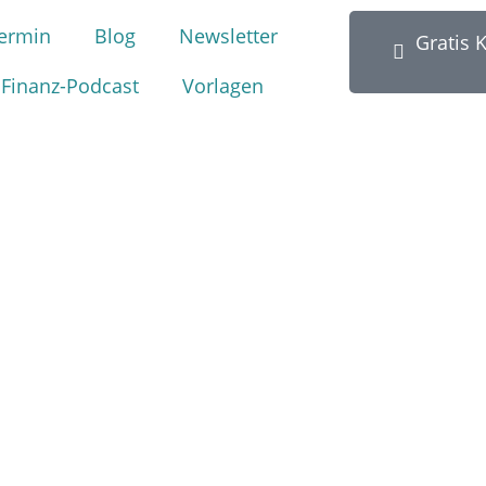
ermin
Blog
Newsletter
Gratis 
Finanz-Podcast
Vorlagen