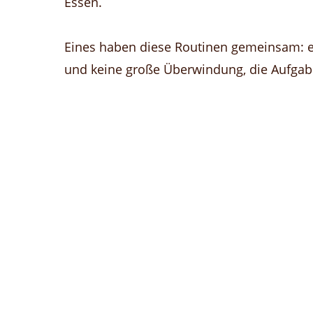
Essen.
Eines haben diese Routinen gemeinsam: e
und keine große Überwindung, die Aufgabe