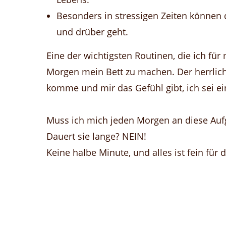
Besonders in stressigen Zeiten können 
und drüber geht.
Eine der wichtigsten Routinen, die ich für
Morgen mein Bett zu machen. Der herrlic
komme und mir das Gefühl gibt, ich sei ei
Muss ich mich jeden Morgen an diese Auf
Dauert sie lange? NEIN!
Keine halbe Minute, und alles ist fein für