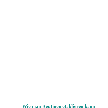
Wie man Routinen etablieren kann