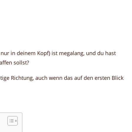
r nur in deinem Kopf) ist megalang, und du hast
ffen sollst?
chtige Richtung, auch wenn das auf den ersten Blick