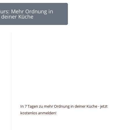
Kurs: Mehr Ordnung in
deiner Küche
In 7 Tagen zu mehr Ordnung in deiner Küche - jetzt
kostenlos anmelden!