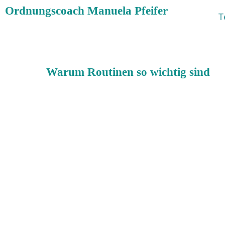
Ordnungscoach Manuela Pfeifer
T
Warum Routinen so wichtig sind