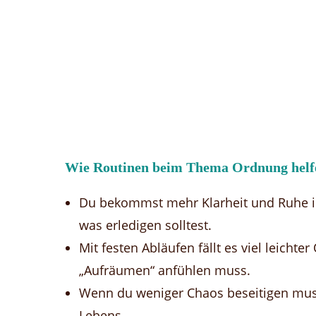
Wie Routinen beim Thema Ordnung helf
Du bekommst mehr Klarheit und Ruhe i
was erledigen solltest.
Mit festen Abläufen fällt es viel leicht
„Aufräumen“ anfühlen muss.
Wenn du weniger Chaos beseitigen muss
Lebens.