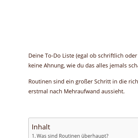
Deine To-Do Liste (egal ob schriftlich ode
keine Ahnung, wie du das alles jemals scha
Routinen sind ein großer Schritt in die ri
erstmal nach Mehraufwand aussieht.
Inhalt
Was sind Routinen überhaupt?