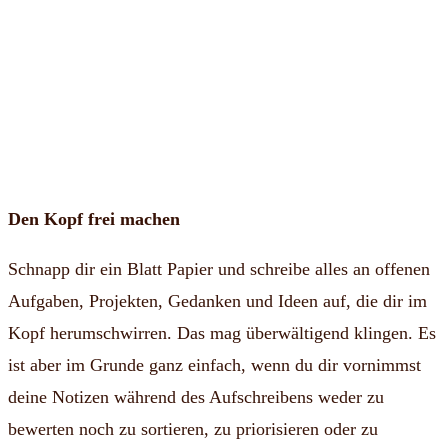
Den Kopf frei machen
Schnapp dir ein Blatt Papier und schreibe alles an offenen
Aufgaben, Projekten, Gedanken und Ideen auf, die dir im
Kopf herumschwirren. Das mag überwältigend klingen. Es
ist aber im Grunde ganz einfach, wenn du dir vornimmst
deine Notizen während des Aufschreibens weder zu
bewerten noch zu sortieren, zu priorisieren oder zu