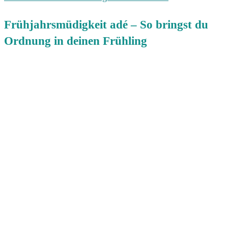
Frühjahrsmüdigkeit adé – So bringst du
Ordnung in deinen Frühling