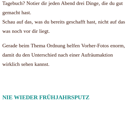
Tagebuch? Notier dir jeden Abend drei Dinge, die du gut
gemacht hast.
Schau auf das, was du bereits geschafft hast, nicht auf das
was noch vor dir liegt.
Gerade beim Thema Ordnung helfen Vorher-Fotos enorm,
damit du den Unterschied nach einer Aufräumaktion
wirklich sehen kannst.
NIE WIEDER FRÜHJAHRSPUTZ