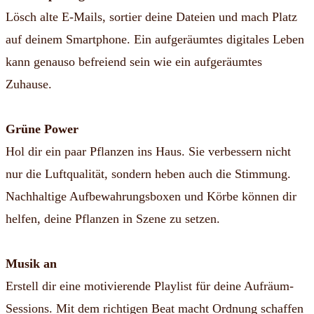
Lösch alte E-Mails, sortier deine Dateien und mach Platz
auf deinem Smartphone. Ein aufgeräumtes digitales Leben
kann genauso befreiend sein wie ein aufgeräumtes
Zuhause.
Grüne Power
Hol dir ein paar Pflanzen ins Haus. Sie verbessern nicht
nur die Luftqualität, sondern heben auch die Stimmung.
Nachhaltige Aufbewahrungsboxen und Körbe können dir
helfen, deine Pflanzen in Szene zu setzen.
Musik an
Erstell dir eine motivierende Playlist für deine Aufräum-
Sessions. Mit dem richtigen Beat macht Ordnung schaffen