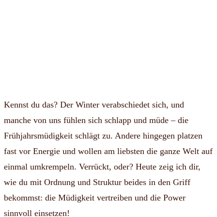
Kennst du das? Der Winter verabschiedet sich, und
manche von uns fühlen sich schlapp und müde – die
Frühjahrsmüdigkeit schlägt zu. Andere hingegen platzen
fast vor Energie und wollen am liebsten die ganze Welt auf
einmal umkrempeln. Verrückt, oder? Heute zeig ich dir,
wie du mit Ordnung und Struktur beides in den Griff
bekommst: die Müdigkeit vertreiben und die Power
sinnvoll einsetzen!