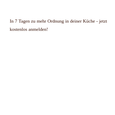
In 7 Tagen zu mehr Ordnung in deiner Küche - jetzt
kostenlos anmelden!