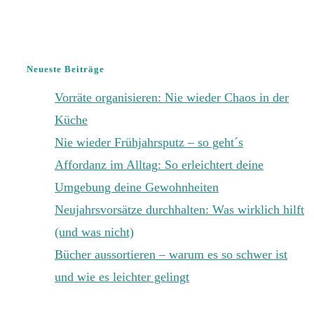
Neueste Beiträge
Vorräte organisieren: Nie wieder Chaos in der
Küche
Nie wieder Frühjahrsputz – so geht´s
Affordanz im Alltag: So erleichtert deine
Umgebung deine Gewohnheiten
Neujahrsvorsätze durchhalten: Was wirklich hilft
(und was nicht)
Bücher aussortieren – warum es so schwer ist
und wie es leichter gelingt