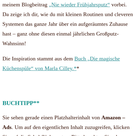
meinem Blogbeitrag
„Nie wieder Frühjahrsputz“
vorbei.
Da zeige ich dir, wie du mit kleinen Routinen und cleveren
Systemen das ganze Jahr über ein aufgeräumtes Zuhause
hast – ganz ohne diesen einmal jährlichen Großputz-
Wahnsinn!
Die Inspiration stammt aus dem
Buch „Die magische
Küchenspüle“ von Marla Cilley.*
*
BUCHTIPP**
Sie sehen gerade einen Platzhalterinhalt von
Amazon –
Ads
. Um auf den eigentlichen Inhalt zuzugreifen, klicken