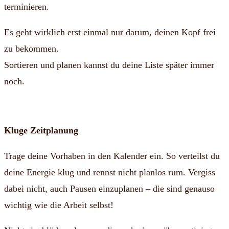
terminieren.
Es geht wirklich erst einmal nur darum, deinen Kopf frei
zu bekommen.
Sortieren und planen kannst du deine Liste später immer
noch.
Kluge Zeitplanung
Trage deine Vorhaben in den Kalender ein. So verteilst du
deine Energie klug und rennst nicht planlos rum. Vergiss
dabei nicht, auch Pausen einzuplanen – die sind genauso
wichtig wie die Arbeit selbst!