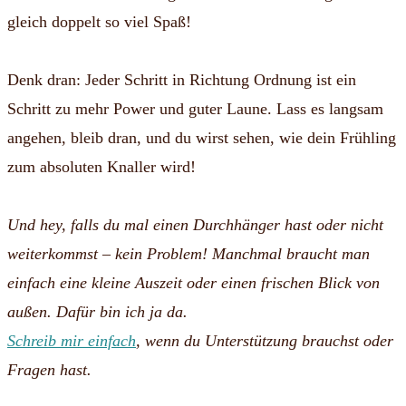
gleich doppelt so viel Spaß!
Denk dran: Jeder Schritt in Richtung Ordnung ist ein
Schritt zu mehr Power und guter Laune. Lass es langsam
angehen, bleib dran, und du wirst sehen, wie dein Frühling
zum absoluten Knaller wird!
Und hey, falls du mal einen Durchhänger hast oder nicht
weiterkommst – kein Problem! Manchmal braucht man
einfach eine kleine Auszeit oder einen frischen Blick von
außen. Dafür bin ich ja da.
Schreib mir einfach
, wenn du Unterstützung brauchst oder
Fragen hast.