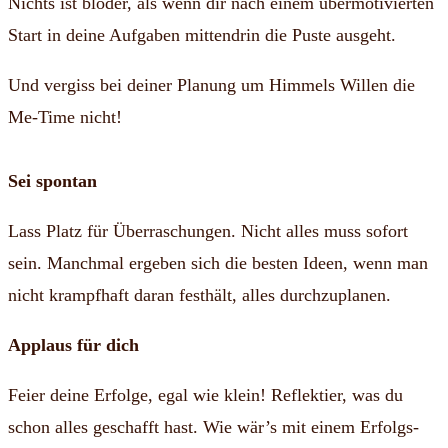
Nichts ist blöder, als wenn dir nach einem übermotivierten
Start in deine Aufgaben mittendrin die Puste ausgeht.
Und vergiss bei deiner Planung um Himmels Willen die
Me-Time nicht!
Sei spontan
Lass Platz für Überraschungen. Nicht alles muss sofort
sein. Manchmal ergeben sich die besten Ideen, wenn man
nicht krampfhaft daran festhält, alles durchzuplanen.
Applaus für dich
Feier deine Erfolge, egal wie klein! Reflektier, was du
schon alles geschafft hast. Wie wär’s mit einem Erfolgs-