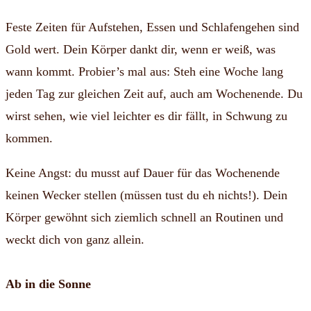
Feste Zeiten für Aufstehen, Essen und Schlafengehen sind
Gold wert. Dein Körper dankt dir, wenn er weiß, was
wann kommt. Probier’s mal aus: Steh eine Woche lang
jeden Tag zur gleichen Zeit auf, auch am Wochenende. Du
wirst sehen, wie viel leichter es dir fällt, in Schwung zu
kommen.
Keine Angst: du musst auf Dauer für das Wochenende
keinen Wecker stellen (müssen tust du eh nichts!). Dein
Körper gewöhnt sich ziemlich schnell an Routinen und
weckt dich von ganz allein.
Ab in die Sonne