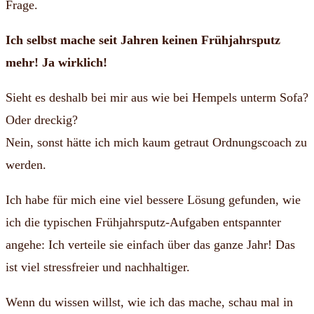
Frage.
Ich selbst mache seit Jahren keinen Frühjahrsputz
mehr! Ja wirklich!
Sieht es deshalb bei mir aus wie bei Hempels unterm Sofa?
Oder dreckig?
Nein, sonst hätte ich mich kaum getraut Ordnungscoach zu
werden.
Ich habe für mich eine viel bessere Lösung gefunden, wie
ich die typischen Frühjahrsputz-Aufgaben entspannter
angehe: Ich verteile sie einfach über das ganze Jahr! Das
ist viel stressfreier und nachhaltiger.
Wenn du wissen willst, wie ich das mache, schau mal in