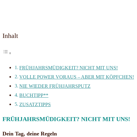
Inhalt
FRÜHJAHRSMÜDIGKEIT? NICHT MIT UNS!
VOLLE POWER VORAUS – ABER MIT KÖPFCHEN!
NIE WIEDER FRÜHJAHRSPUTZ
BUCHTIPP**
ZUSATZTIPPS
FRÜHJAHRSMÜDIGKEIT? NICHT MIT UNS!
Dein Tag, deine Regeln