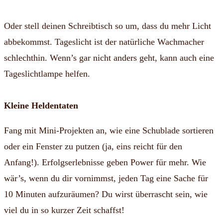
Oder stell deinen Schreibtisch so um, dass du mehr Licht
abbekommst. Tageslicht ist der natürliche Wachmacher
schlechthin. Wenn’s gar nicht anders geht, kann auch eine
Tageslichtlampe helfen.
Kleine Heldentaten
Fang mit Mini-Projekten an, wie eine Schublade sortieren
oder ein Fenster zu putzen (ja, eins reicht für den
Anfang!). Erfolgserlebnisse geben Power für mehr. Wie
wär’s, wenn du dir vornimmst, jeden Tag eine Sache für
10 Minuten aufzuräumen? Du wirst überrascht sein, wie
viel du in so kurzer Zeit schaffst!