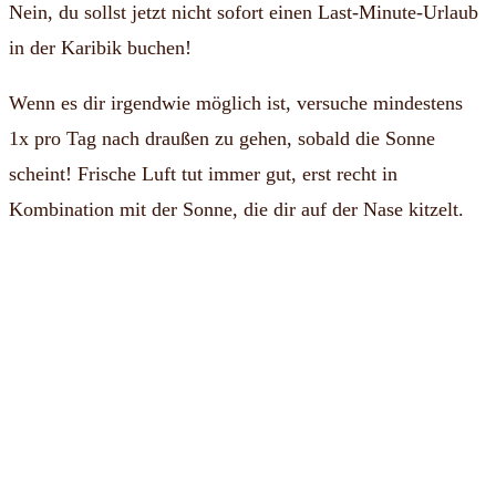
Nein, du sollst jetzt nicht sofort einen Last-Minute-Urlaub
in der Karibik buchen!
Wenn es dir irgendwie möglich ist, versuche mindestens
1x pro Tag nach draußen zu gehen, sobald die Sonne
scheint! Frische Luft tut immer gut, erst recht in
Kombination mit der Sonne, die dir auf der Nase kitzelt.