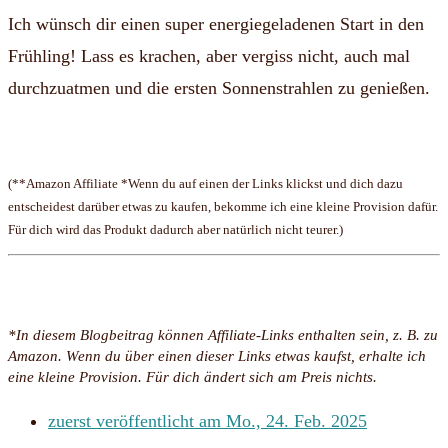
Ich wünsch dir einen super energiegeladenen Start in den
Frühling! Lass es krachen, aber vergiss nicht, auch mal
durchzuatmen und die ersten Sonnenstrahlen zu genießen.
(**Amazon Affiliate *Wenn du auf einen der Links klickst und dich dazu
entscheidest darüber etwas zu kaufen, bekomme ich eine kleine Provision dafür.
Für dich wird das Produkt dadurch aber natürlich nicht teurer.)
*In diesem Blogbeitrag können Affiliate-Links enthalten sein, z. B. zu
Amazon. Wenn du über einen dieser Links etwas kaufst, erhalte ich
eine kleine Provision. Für dich ändert sich am Preis nichts.
zuerst veröffentlicht am
Mo., 24. Feb. 2025