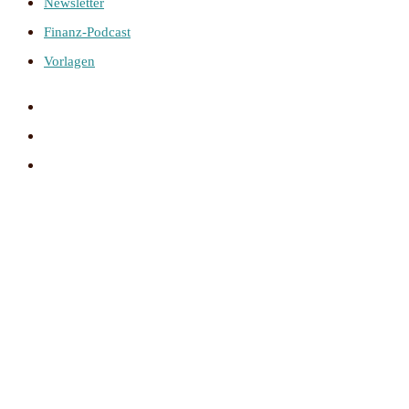
Newsletter
Finanz-Podcast
Vorlagen