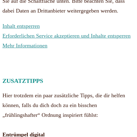
Sie auf die Schaltfläche unten. Bitte beachten Sie, dass
dabei Daten an Drittanbieter weitergegeben werden.
Inhalt entsperren
Erforderlichen Service akzeptieren und Inhalte entsperren
Mehr Informationen
ZUSATZTIPPS
Hier trotzdem ein paar zusätzliche Tipps, die dir helfen
können, falls du dich doch zu ein bisschen
„frühlingshafter“ Ordnung inspiriert fühlst:
Entrümpel digital