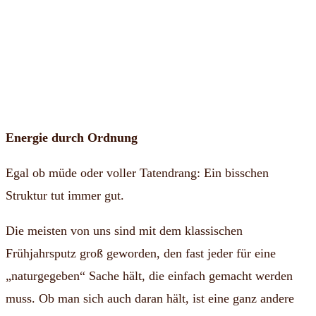
Energie durch Ordnung
Egal ob müde oder voller Tatendrang: Ein bisschen
Struktur tut immer gut.
Die meisten von uns sind mit dem klassischen
Frühjahrsputz groß geworden, den fast jeder für eine
„naturgegeben“ Sache hält, die einfach gemacht werden
muss. Ob man sich auch daran hält, ist eine ganz andere