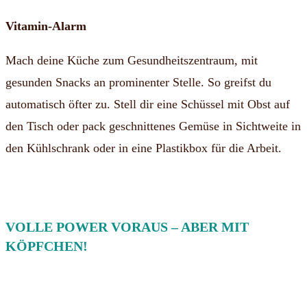
Vitamin-Alarm
Mach deine Küche zum Gesundheitszentraum, mit
gesunden Snacks an prominenter Stelle. So greifst du
automatisch öfter zu. Stell dir eine Schüssel mit Obst auf
den Tisch oder pack geschnittenes Gemüse in Sichtweite in
den Kühlschrank oder in eine Plastikbox für die Arbeit.
VOLLE POWER VORAUS – ABER MIT
KÖPFCHEN!