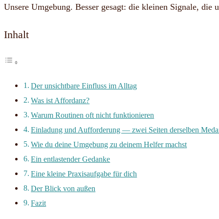
Unsere Umgebung. Besser gesagt: die kleinen Signale, die 
Inhalt
Der unsichtbare Einfluss im Alltag
Was ist Affordanz?
Warum Routinen oft nicht funktionieren
Einladung und Aufforderung — zwei Seiten derselben Medai
Wie du deine Umgebung zu deinem Helfer machst
Ein entlastender Gedanke
Eine kleine Praxisaufgabe für dich
Der Blick von außen
Fazit