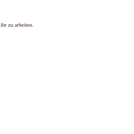
hr zu arbeiten.