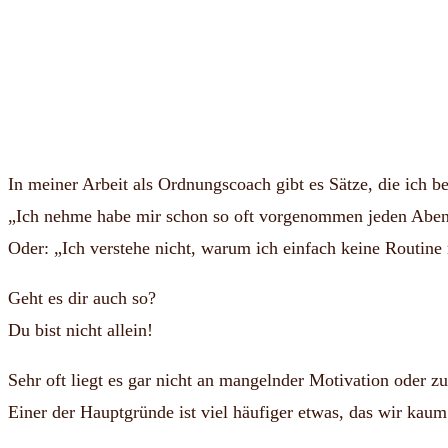
In meiner Arbeit als Ordnungscoach gibt es Sätze, die ich be
„Ich nehme habe mir schon so oft vorgenommen jeden Abend
Oder: „Ich verstehe nicht, warum ich einfach keine Routin
Geht es dir auch so?
Du bist nicht allein!
Sehr oft liegt es gar nicht an mangelnder Motivation oder z
Einer der Hauptgründe ist viel häufiger etwas, das wir ka