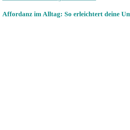
Affordanz im Alltag: So erleichtert deine