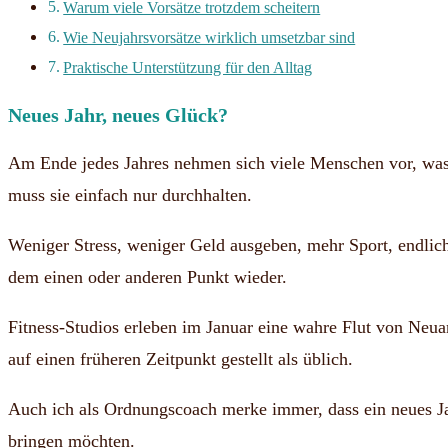
Warum viele Vorsätze trotzdem scheitern
Wie Neujahrsvorsätze wirklich umsetzbar sind
Praktische Unterstützung für den Alltag
Neues Jahr, neues Glück?
Am Ende jedes Jahres nehmen sich viele Menschen vor, was 
muss sie einfach nur durchhalten.
Weniger Stress, weniger Geld ausgeben, mehr Sport, endlich
dem einen oder anderen Punkt wieder.
Fitness-Studios erleben im Januar eine wahre Flut von Neua
auf einen früheren Zeitpunkt gestellt als üblich.
Auch ich als Ordnungscoach merke immer, dass ein neues J
bringen möchten.