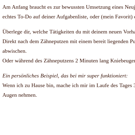
Am Anfang braucht es zur bewussten Umsetzung eines Neuja
echtes To-Do auf deiner Aufgabenliste, oder (mein Favorit) 
Überlege dir, welche Tätigkeiten du mit deinem neuen Vorh
Direkt nach dem Zähneputzen mit einem bereit liegenden Pu
abwischen.
Oder während des Zähneputzens 2 Minuten lang Kniebeuge
Ein persönliches Beispiel, das bei mir super funktioniert:
Wenn ich zu Hause bin, mache ich mir im Laufe des Tages 3
Augen nehmen.