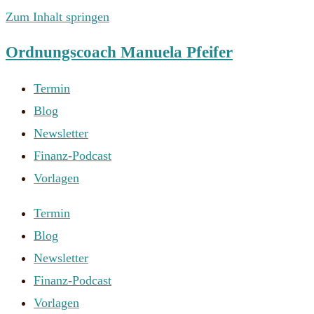
Zum Inhalt springen
Ordnungscoach Manuela Pfeifer
Termin
Blog
Newsletter
Finanz-Podcast
Vorlagen
Termin
Blog
Newsletter
Finanz-Podcast
Vorlagen