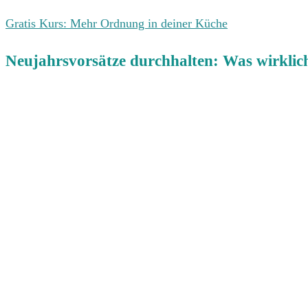
Gratis Kurs: Mehr Ordnung in deiner Küche
Neujahrsvorsätze durchhalten: Was wirklich 