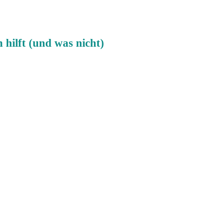
hilft (und was nicht)