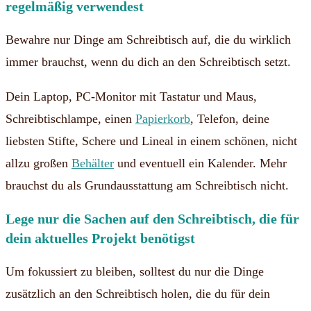
regelmäßig verwendest
Bewahre nur Dinge am Schreibtisch auf, die du wirklich
immer brauchst, wenn du dich an den Schreibtisch setzt.
Dein Laptop, PC-Monitor mit Tastatur und Maus,
Schreibtischlampe, einen
Papierkorb
, Telefon, deine
liebsten Stifte, Schere und Lineal in einem schönen, nicht
allzu großen
Behälter
und eventuell ein Kalender. Mehr
brauchst du als Grundausstattung am Schreibtisch nicht.
Lege nur die Sachen auf den Schreibtisch, die für
dein aktuelles Projekt benötigst
Um fokussiert zu bleiben, solltest du nur die Dinge
zusätzlich an den Schreibtisch holen, die du für dein