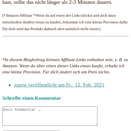
hast, sollte das nicht länger als 2-3 Minuten dauern.
(*Amazon Affiliate *Wenn du auf einen der Links klickst und dich dazu
entscheidest darüber etwas zu kaufen, bekomme ich eine kleine Provision dafür.
Für dich wird das Produkt dadurch aber natürlich nicht teurer.)
*In diesem Blogbeitrag können Affiliate-Links enthalten sein, z. B. zu
Amazon. Wenn du über einen dieser Links etwas kaufst, erhalte ich
eine kleine Provision. Für dich ändert sich am Preis nichts.
zuerst veröffentlicht am
Fr., 12. Feb. 2021
Schreibe einen Kommentar
Kommentar