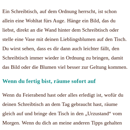
Ein Schreibtisch, auf dem Ordnung herrscht, ist schon
allein eine Wohltat fürs Auge. Hänge ein Bild, das du
liebst, direkt an die Wand hinter dem Schreibtisch oder
stelle eine Vase mit deinen Lieblingsblumen auf den Tisch.
Du wirst sehen, dass es dir dann auch leichter fällt, den
Schreibtisch immer wieder in Ordnung zu bringen, damit
das Bild oder die Blumen viel besser zur Geltung kommen.
Wenn du fertig bist, räume sofort auf
Wenn du Feierabend hast oder alles erledigt ist, wofür du
deinen Schreibtisch an dem Tag gebraucht hast, räume
gleich auf und bringe den Tisch in den „Urzustand“ vom
Morgen. Wenn du dich an meine anderen Tipps gehalten