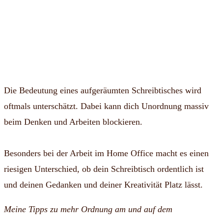
Die Bedeutung eines aufgeräumten Schreibtisches wird
oftmals unterschätzt. Dabei kann dich Unordnung massiv
beim Denken und Arbeiten blockieren.
Besonders bei der Arbeit im Home Office macht es einen
riesigen Unterschied, ob dein Schreibtisch ordentlich ist
und deinen Gedanken und deiner Kreativität Platz lässt.
Meine Tipps zu mehr Ordnung am und auf dem