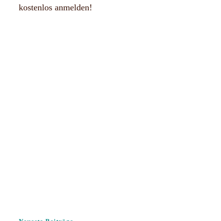
kostenlos anmelden!