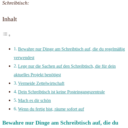
Schreibtisch:
Inhalt
Bewahre nur Dinge am Schreibtisch auf, die du regelmäßig
verwendest
Lege nur die Sachen auf den Schreibtisch, die für dein
aktuelles Projekt benötigst
Vermeide Zettelwirtschaft
Dein Schreibtisch ist keine Posteingangszentrale
Mach es dir schön
Wenn du fertig bist, räume sofort auf
Bewahre nur Dinge am Schreibtisch auf, die du