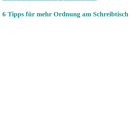
6 Tipps für mehr Ordnung am Schreibtisch