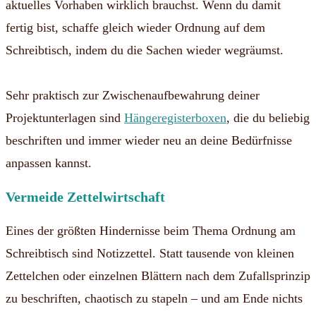
aktuelles Vorhaben wirklich brauchst. Wenn du damit
fertig bist, schaffe gleich wieder Ordnung auf dem
Schreibtisch, indem du die Sachen wieder wegräumst.
Sehr praktisch zur Zwischenaufbewahrung deiner
Projektunterlagen sind
Hängeregisterboxen
, die du beliebig
beschriften und immer wieder neu an deine Bedürfnisse
anpassen kannst.
Vermeide Zettelwirtschaft
Eines der größten Hindernisse beim Thema Ordnung am
Schreibtisch sind Notizzettel. Statt tausende von kleinen
Zettelchen oder einzelnen Blättern nach dem Zufallsprinzip
zu beschriften, chaotisch zu stapeln – und am Ende nichts