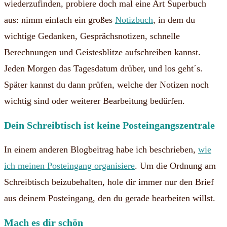
wiederzufinden, probiere doch mal eine Art Superbuch
aus: nimm einfach ein großes
Notizbuch
, in dem du
wichtige Gedanken, Gesprächsnotizen, schnelle
Berechnungen und Geistesblitze aufschreiben kannst.
Jeden Morgen das Tagesdatum drüber, und los geht´s.
Später kannst du dann prüfen, welche der Notizen noch
wichtig sind oder weiterer Bearbeitung bedürfen.
Dein Schreibtisch ist keine Posteingangszentrale
In einem anderen Blogbeitrag habe ich beschrieben,
wie
ich meinen Posteingang organisiere
. Um die Ordnung am
Schreibtisch beizubehalten, hole dir immer nur den Brief
aus deinem Posteingang, den du gerade bearbeiten willst.
Mach es dir schön