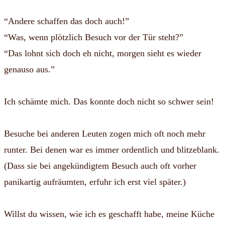
“Andere schaffen das doch auch!”
“Was, wenn plötzlich Besuch vor der Tür steht?”
“Das lohnt sich doch eh nicht, morgen sieht es wieder
genauso aus.”
Ich schämte mich. Das konnte doch nicht so schwer sein!
Besuche bei anderen Leuten zogen mich oft noch mehr
runter. Bei denen war es immer ordentlich und blitzeblank.
(Dass sie bei angekündigtem Besuch auch oft vorher
panikartig aufräumten, erfuhr ich erst viel später.)
Willst du wissen, wie ich es geschafft habe, meine Küche