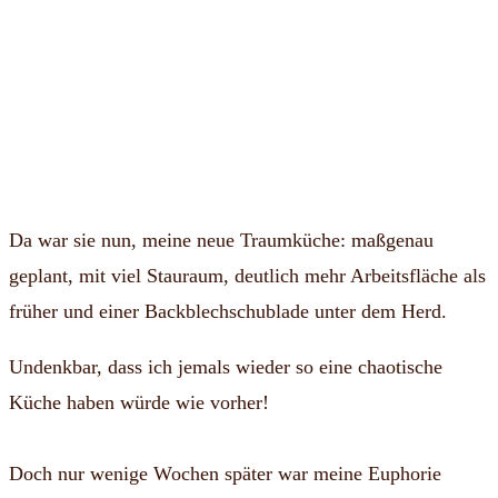
Da war sie nun, meine neue Traumküche: maßgenau
geplant, mit viel Stauraum, deutlich mehr Arbeitsfläche als
früher und einer Backblechschublade unter dem Herd.
Undenkbar, dass ich jemals wieder so eine chaotische
Küche haben würde wie vorher!
Doch nur wenige Wochen später war meine Euphorie