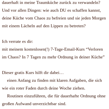
dauerhaft in meine Traumküche zurück zu verwandeln?
Und vor allen Dingen: wie auch DU es schaffen kannst,
deine Küche vom Chaos zu befreien und sie jeden Morgen
mit einem Lächeln auf den Lippen zu betreten?
Ich verrate es dir:
mit meinem kostenlosen(!) 7-Tage-Email-Kurs “Verloren
im Chaos? In 7 Tagen zu mehr Ordnung in deiner Küche”
Dieser gratis Kurs hilft dir dabei…
einen Anfang zu finden mit klaren Aufgaben, die sich
wie ein roter Faden durch deine Woche ziehen.
Routinen einzuführen, die für dauerhafte Ordnung ohne
großen Aufwand unverzichtbar sind.