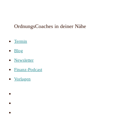
OrdnungsCoaches in deiner Nähe
Termin
Blog
Newsletter
Finanz-Podcast
Vorlagen