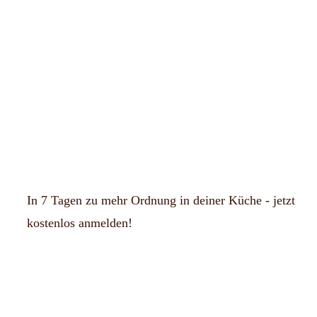
In 7 Tagen zu mehr Ordnung in deiner Küche - jetzt
kostenlos anmelden!