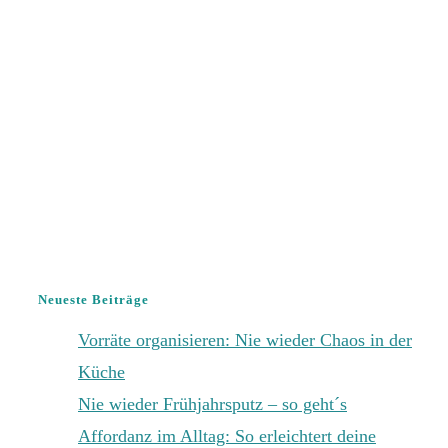
Neueste Beiträge
Vorräte organisieren: Nie wieder Chaos in der
Küche
Nie wieder Frühjahrsputz – so geht´s
Affordanz im Alltag: So erleichtert deine