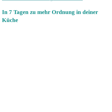
In 7 Tagen zu mehr Ordnung in deiner
Küche