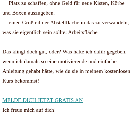
Platz zu schaffen, ohne Geld für neue Kisten, Körbe
und Boxen auszugeben.
einen Großteil der Abstellfläche in das zu verwandeln,
was sie eigentlich sein sollte: Arbeitsfläche
Das klingt doch gut, oder? Was hätte ich dafür gegeben,
wenn ich damals so eine motivierende und einfache
Anleitung gehabt hätte, wie du sie in meinem kostenlosen
Kurs bekommst!
MELDE DICH JETZT GRATIS AN
Ich freue mich auf dich!