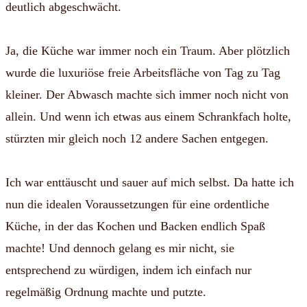
deutlich abgeschwächt.
Ja, die Küche war immer noch ein Traum. Aber plötzlich
wurde die luxuriöse freie Arbeitsfläche von Tag zu Tag
kleiner. Der Abwasch machte sich immer noch nicht von
allein. Und wenn ich etwas aus einem Schrankfach holte,
stürzten mir gleich noch 12 andere Sachen entgegen.
Ich war enttäuscht und sauer auf mich selbst. Da hatte ich
nun die idealen Voraussetzungen für eine ordentliche
Küche, in der das Kochen und Backen endlich Spaß
machte! Und dennoch gelang es mir nicht, sie
entsprechend zu würdigen, indem ich einfach nur
regelmäßig Ordnung machte und putzte.