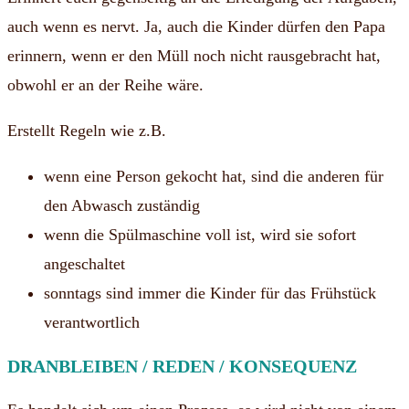
auch wenn es nervt. Ja, auch die Kinder dürfen den Papa
erinnern, wenn er den Müll noch nicht rausgebracht hat,
obwohl er an der Reihe wäre.
Erstellt Regeln wie z.B.
wenn eine Person gekocht hat, sind die anderen für
den Abwasch zuständig
wenn die Spülmaschine voll ist, wird sie sofort
angeschaltet
sonntags sind immer die Kinder für das Frühstück
verantwortlich
DRANBLEIBEN / REDEN / KONSEQUENZ