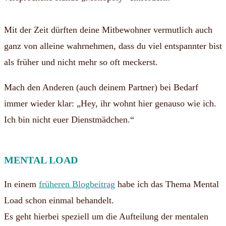
Mit der Zeit dürften deine Mitbewohner vermutlich auch
ganz von alleine wahrnehmen, dass du viel entspannter bist
als früher und nicht mehr so oft meckerst.
Mach den Anderen (auch deinem Partner) bei Bedarf
immer wieder klar: „Hey, ihr wohnt hier genauso wie ich.
Ich bin nicht euer Dienstmädchen.“
MENTAL LOAD
In einem
früheren Blogbeitrag
habe ich das Thema Mental
Load schon einmal behandelt.
Es geht hierbei speziell um die Aufteilung der mentalen