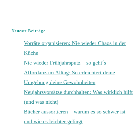
Neueste Beiträge
Vorräte organisieren: Nie wieder Chaos in der
Küche
Nie wieder Frühjahrsputz – so geht´s
Affordanz im Alltag: So erleichtert deine
Umgebung deine Gewohnheiten
Neujahrsvorsätze durchhalten: Was wirklich hilft
(und was nicht)
Bücher aussortieren – warum es so schwer ist
und wie es leichter gelingt