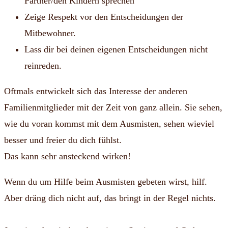
Partner/den Kindern sprechen
Zeige Respekt vor den Entscheidungen der
Mitbewohner.
Lass dir bei deinen eigenen Entscheidungen nicht
reinreden.
Oftmals entwickelt sich das Interesse der anderen
Familienmitglieder mit der Zeit von ganz allein. Sie sehen,
wie du voran kommst mit dem Ausmisten, sehen wieviel
besser und freier du dich fühlst.
Das kann sehr ansteckend wirken!
Wenn du um Hilfe beim Ausmisten gebeten wirst, hilf.
Aber dräng dich nicht auf, das bringt in der Regel nichts.