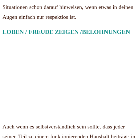
Situationen schon darauf hinweisen, wenn etwas in deinen
Augen einfach nur respektlos ist.
LOBEN / FREUDE ZEIGEN /BELOHNUNGEN
Auch wenn es selbstverständlich sein sollte, dass jeder
seinen Teil zu einem funktionierenden Haushalt beiträgt: in