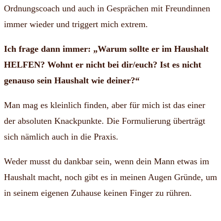
Ordnungscoach und auch in Gesprächen mit Freundinnen
immer wieder und triggert mich extrem.
Ich frage dann immer: „Warum sollte er im Haushalt
HELFEN? Wohnt er nicht bei dir/euch? Ist es nicht
genauso sein Haushalt wie deiner?“
Man mag es kleinlich finden, aber für mich ist das einer
der absoluten Knackpunkte. Die Formulierung überträgt
sich nämlich auch in die Praxis.
Weder musst du dankbar sein, wenn dein Mann etwas im
Haushalt macht, noch gibt es in meinen Augen Gründe, um
in seinem eigenen Zuhause keinen Finger zu rühren.