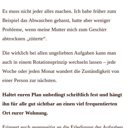
Es muss nicht jeder alles machen. Ich habe früher zum
Beispiel das Abwaschen gehasst, hatte aber weniger
Probleme, wenn meine Mutter mich zum Geschirr
abtrocknen „zitierte“.
Die wirklich bei allen ungeliebten Aufgaben kann man
auch in einem Rotationsprinzip wechseln lassen – jede
Woche oder jeden Monat wandert die Zuständigkeit von
einer Person zur nächsten.
Haltet euren Plan unbedingt schriftlich fest und hängt
ihn für alle gut sichtbar an einen viel frequentierten
Ort eurer Wohnung.
Erinnert euch gegenseitig an die Erledigung der Aufgaben,