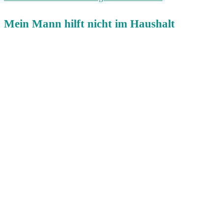
Mein Mann hilft nicht im Haushalt