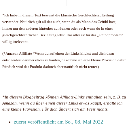
*Ich habe in diesem Text bewusst die klassische Geschlechteraufteilung
verwendet. Natürlich gilt all das auch, wenn du als Mann das Gefühl hast,
immer nur den anderen hinterher zu räumen oder auch wenn du in einer
gleichgeschlechtlichen Beziehung lebst. Das alles ist für das „Grundproblem“
völlig irrelevant.
(*Amazon Affiliate *Wenn du auf einen der Links klickst und dich dazu
entscheidest darüber etwas zu kaufen, bekomme ich eine kleine Provision dafür.
Für dich wird das Produkt dadurch aber natürlich nicht teurer.)
*In diesem Blogbeitrag können Affiliate-Links enthalten sein, z. B. zu
Amazon. Wenn du über einen dieser Links etwas kaufst, erhalte ich
eine kleine Provision. Für dich ändert sich am Preis nichts.
zuerst veröffentlicht am
So., 08. Mai 2022