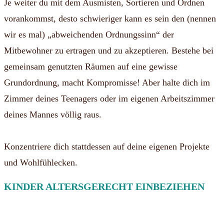
Je weiter du mit dem Ausmisten, Sortieren und Ordnen
vorankommst, desto schwieriger kann es sein den (nennen
wir es mal) „abweichenden Ordnungssinn“ der
Mitbewohner zu ertragen und zu akzeptieren. Bestehe bei
gemeinsam genutzten Räumen auf eine gewisse
Grundordnung, macht Kompromisse! Aber halte dich im
Zimmer deines Teenagers oder im eigenen Arbeitszimmer
deines Mannes völlig raus.
Konzentriere dich stattdessen auf deine eigenen Projekte
und Wohlfühlecken.
KINDER ALTERSGERECHT EINBEZIEHEN