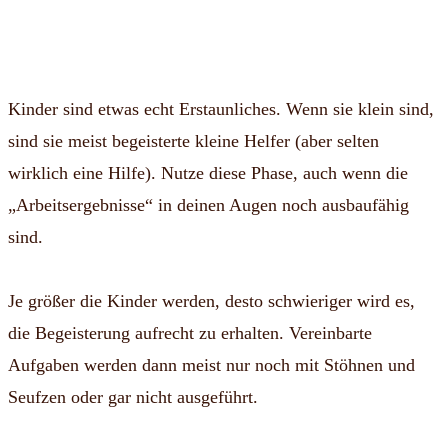
Kinder sind etwas echt Erstaunliches. Wenn sie klein sind,
sind sie meist begeisterte kleine Helfer (aber selten
wirklich eine Hilfe). Nutze diese Phase, auch wenn die
„Arbeitsergebnisse“ in deinen Augen noch ausbaufähig
sind.
Je größer die Kinder werden, desto schwieriger wird es,
die Begeisterung aufrecht zu erhalten. Vereinbarte
Aufgaben werden dann meist nur noch mit Stöhnen und
Seufzen oder gar nicht ausgeführt.