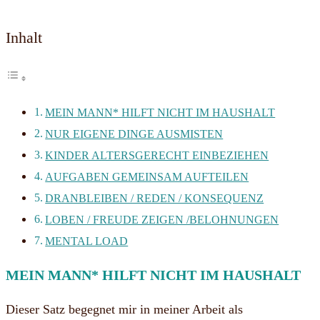
Inhalt
MEIN MANN* HILFT NICHT IM HAUSHALT
NUR EIGENE DINGE AUSMISTEN
KINDER ALTERSGERECHT EINBEZIEHEN
AUFGABEN GEMEINSAM AUFTEILEN
DRANBLEIBEN / REDEN / KONSEQUENZ
LOBEN / FREUDE ZEIGEN /BELOHNUNGEN
MENTAL LOAD
MEIN MANN* HILFT NICHT IM HAUSHALT
Dieser Satz begegnet mir in meiner Arbeit als