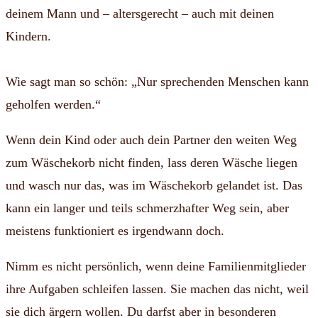
deinem Mann und – altersgerecht – auch mit deinen
Kindern.
Wie sagt man so schön: „Nur sprechenden Menschen kann
geholfen werden.“
Wenn dein Kind oder auch dein Partner den weiten Weg
zum Wäschekorb nicht finden, lass deren Wäsche liegen
und wasch nur das, was im Wäschekorb gelandet ist. Das
kann ein langer und teils schmerzhafter Weg sein, aber
meistens funktioniert es irgendwann doch.
Nimm es nicht persönlich, wenn deine Familienmitglieder
ihre Aufgaben schleifen lassen. Sie machen das nicht, weil
sie dich ärgern wollen. Du darfst aber in besonderen