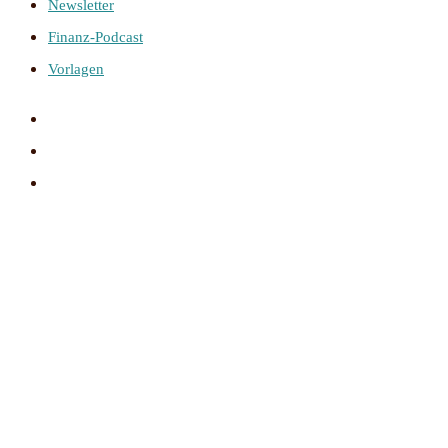
Newsletter
Finanz-Podcast
Vorlagen