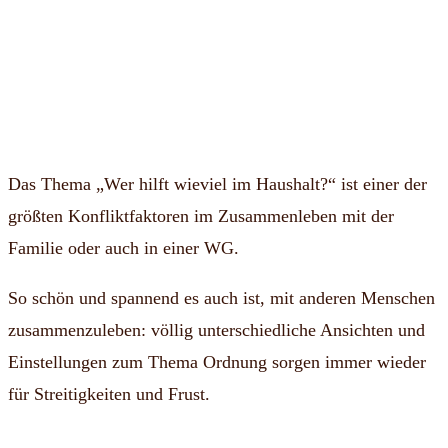
Das Thema „Wer hilft wieviel im Haushalt?“ ist einer der
größten Konfliktfaktoren im Zusammenleben mit der
Familie oder auch in einer WG.
So schön und spannend es auch ist, mit anderen Menschen
zusammenzuleben: völlig unterschiedliche Ansichten und
Einstellungen zum Thema Ordnung sorgen immer wieder
für Streitigkeiten und Frust.