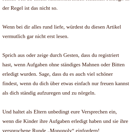
der Regel ist das nicht so.
Wenn bei dir alles rund liefe, würdest du diesen Artikel
vermutlich gar nicht erst lesen.
Sprich aus oder zeige durch Gesten, dass du registriert
hast, wenn Aufgaben ohne ständiges Mahnen oder Bitten
erledigt wurden. Sage, dass du es auch viel schöner
findest, wenn du dich über etwas einfach nur freuen kannst
als dich ständig aufzuregen und zu nörgeln.
Und haltet als Eltern unbedingt eure Versprechen ein,
wenn die Kinder ihre Aufgaben erledigt haben und sie ihre
versprochene Runde „Monopoly“ einfordern!