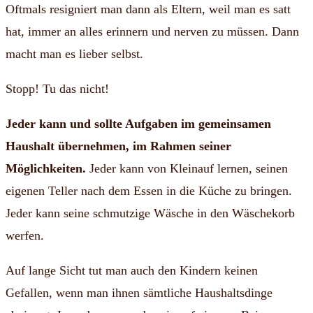
Oftmals resigniert man dann als Eltern, weil man es satt
hat, immer an alles erinnern und nerven zu müssen. Dann
macht man es lieber selbst.
Stopp! Tu das nicht!
Jeder kann und sollte Aufgaben im gemeinsamen
Haushalt übernehmen, im Rahmen seiner
Möglichkeiten.
Jeder kann von Kleinauf lernen, seinen
eigenen Teller nach dem Essen in die Küche zu bringen.
Jeder kann seine schmutzige Wäsche in den Wäschekorb
werfen.
Auf lange Sicht tut man auch den Kindern keinen
Gefallen, wenn man ihnen sämtliche Haushaltsdinge