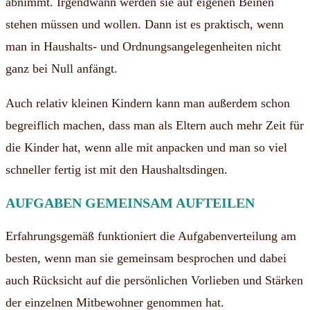
abnimmt. Irgendwann werden sie auf eigenen Beinen
stehen müssen und wollen. Dann ist es praktisch, wenn
man in Haushalts- und Ordnungsangelegenheiten nicht
ganz bei Null anfängt.
Auch relativ kleinen Kindern kann man außerdem schon
begreiflich machen, dass man als Eltern auch mehr Zeit für
die Kinder hat, wenn alle mit anpacken und man so viel
schneller fertig ist mit den Haushaltsdingen.
AUFGABEN GEMEINSAM AUFTEILEN
Erfahrungsgemäß funktioniert die Aufgabenverteilung am
besten, wenn man sie gemeinsam besprochen und dabei
auch Rücksicht auf die persönlichen Vorlieben und Stärken
der einzelnen Mitbewohner genommen hat.