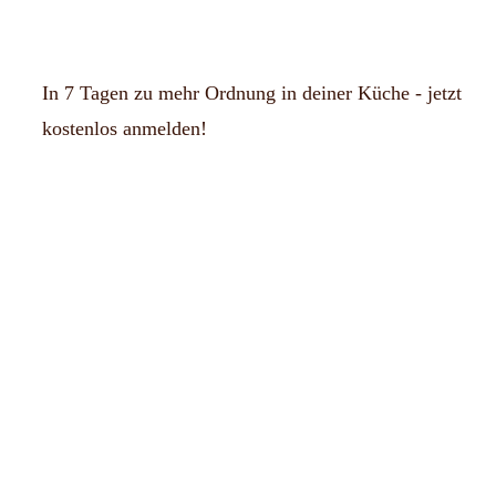
In 7 Tagen zu mehr Ordnung in deiner Küche - jetzt
kostenlos anmelden!