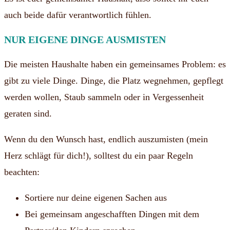
auch beide dafür verantwortlich fühlen.
NUR EIGENE DINGE AUSMISTEN
Die meisten Haushalte haben ein gemeinsames Problem: es
gibt zu viele Dinge. Dinge, die Platz wegnehmen, gepflegt
werden wollen, Staub sammeln oder in Vergessenheit
geraten sind.
Wenn du den Wunsch hast, endlich auszumisten (mein
Herz schlägt für dich!), solltest du ein paar Regeln
beachten:
Sortiere nur deine eigenen Sachen aus
Bei gemeinsam angeschafften Dingen mit dem