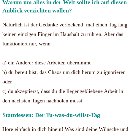
Warum um alles in der Welt sollte ich auf diesen
Anblick verzichten wollen?
Natürlich ist der Gedanke verlockend, mal einen Tag lang
keinen einzigen Finger im Haushalt zu rühren. Aber das
funktioniert nur, wenn
a) ein Anderer diese Arbeiten übernimmt
b) du bereit bist, das Chaos um dich herum zu ignorieren
oder
c) du akzeptierst, dass du die liegengebliebene Arbeit in
den nächsten Tagen nachholen musst
Stattdessen: Der Tu-was-du-willst-Tag
Höre einfach in dich hinein! Was sind deine Wünsche und