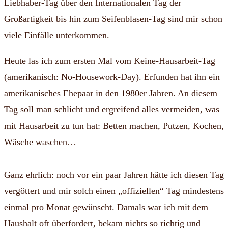
Liebhaber-Tag über den Internationalen Tag der
Großartigkeit bis hin zum Seifenblasen-Tag sind mir schon
viele Einfälle unterkommen.
Heute las ich zum ersten Mal vom Keine-Hausarbeit-Tag
(amerikanisch: No-Housework-Day). Erfunden hat ihn ein
amerikanisches Ehepaar in den 1980er Jahren. An diesem
Tag soll man schlicht und ergreifend alles vermeiden, was
mit Hausarbeit zu tun hat: Betten machen, Putzen, Kochen,
Wäsche waschen…
Ganz ehrlich: noch vor ein paar Jahren hätte ich diesen Tag
vergöttert und mir solch einen „offiziellen“ Tag mindestens
einmal pro Monat gewünscht. Damals war ich mit dem
Haushalt oft überfordert, bekam nichts so richtig und