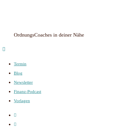
OrdnungsCoaches in deiner Nähe
Termin
Blog
Newsletter
Finanz-Podcast
Vorlagen