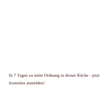
In 7 Tagen zu mehr Ordnung in deiner Küche - jetzt
kostenlos anmelden!