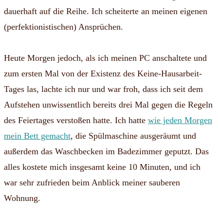
dauerhaft auf die Reihe. Ich scheiterte an meinen eigenen
(perfektionistischen) Ansprüchen.
Heute Morgen jedoch, als ich meinen PC anschaltete und
zum ersten Mal von der Existenz des Keine-Hausarbeit-
Tages las, lachte ich nur und war froh, dass ich seit dem
Aufstehen unwissentlich bereits drei Mal gegen die Regeln
des Feiertages verstoßen hatte. Ich hatte
wie jeden Morgen
mein Bett gemacht
, die Spülmaschine ausgeräumt und
außerdem das Waschbecken im Badezimmer geputzt. Das
alles kostete mich insgesamt keine 10 Minuten, und ich
war sehr zufrieden beim Anblick meiner sauberen
Wohnung.