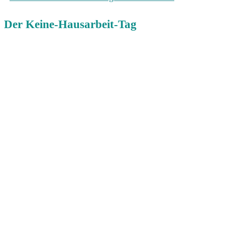
Der Keine-Hausarbeit-Tag