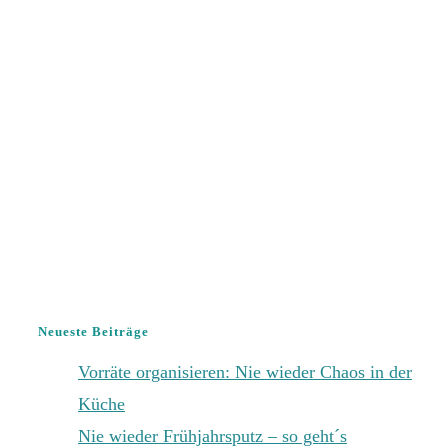
Neueste Beiträge
Vorräte organisieren: Nie wieder Chaos in der
Küche
Nie wieder Frühjahrsputz – so geht´s