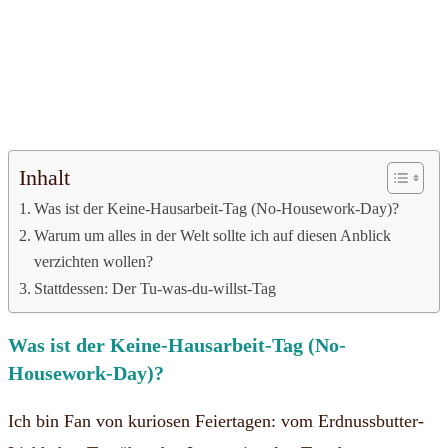
Inhalt
Was ist der Keine-Hausarbeit-Tag (No-Housework-Day)?
Warum um alles in der Welt sollte ich auf diesen Anblick
verzichten wollen?
Stattdessen: Der Tu-was-du-willst-Tag
Was ist der Keine-Hausarbeit-Tag (No-
Housework-Day)?
Ich bin Fan von kuriosen Feiertagen: vom Erdnussbutter-