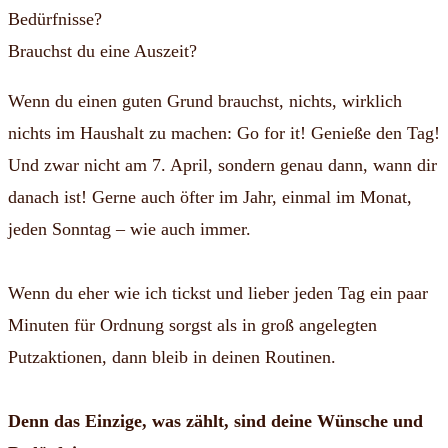
Bedürfnisse?
Brauchst du eine Auszeit?
Wenn du einen guten Grund brauchst, nichts, wirklich
nichts im Haushalt zu machen: Go for it! Genieße den Tag!
Und zwar nicht am 7. April, sondern genau dann, wann dir
danach ist! Gerne auch öfter im Jahr, einmal im Monat,
jeden Sonntag – wie auch immer.
Wenn du eher wie ich tickst und lieber jeden Tag ein paar
Minuten für Ordnung sorgst als in groß angelegten
Putzaktionen, dann bleib in deinen Routinen.
Denn das Einzige, was zählt, sind deine Wünsche und