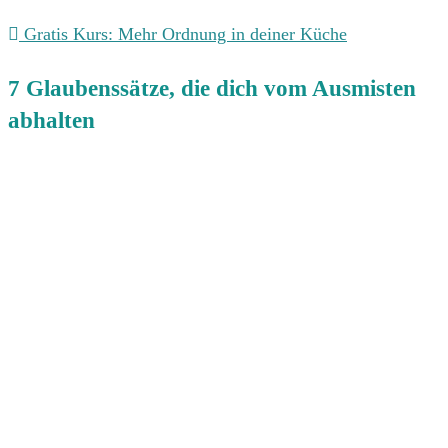
Gratis Kurs: Mehr Ordnung in deiner Küche
7 Glaubenssätze, die dich vom Ausmisten
abhalten