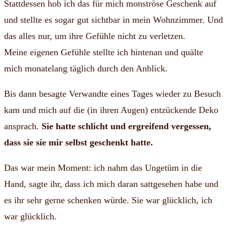
Stattdessen hob ich das für mich monströse Geschenk auf
und stellte es sogar gut sichtbar in mein Wohnzimmer. Und
das alles nur, um ihre Gefühle nicht zu verletzen.
Meine eigenen Gefühle stellte ich hintenan und quälte
mich monatelang täglich durch den Anblick.
Bis dann besagte Verwandte eines Tages wieder zu Besuch
kam und mich auf die (in ihren Augen) entzückende Deko
ansprach.
Sie hatte schlicht und ergreifend vergessen,
dass sie sie mir selbst geschenkt hatte.
Das war mein Moment: ich nahm das Ungetüm in die
Hand, sagte ihr, dass ich mich daran sattgesehen habe und
es ihr sehr gerne schenken würde. Sie war glücklich, ich
war glücklich.