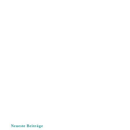
Neueste Beiträge