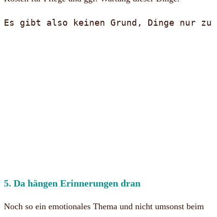
Es gibt also keinen Grund, Dinge nur zu 
5. Da hängen Erinnerungen dran
Noch so ein emotionales Thema und nicht umsonst beim