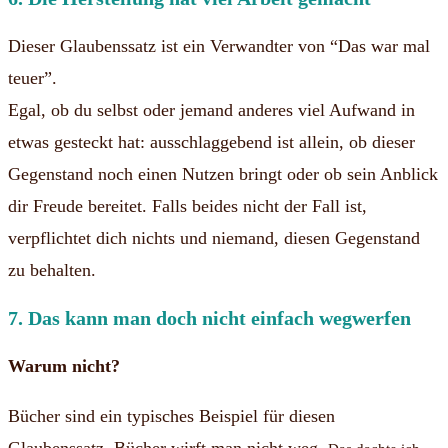
Dieser Glaubenssatz ist ein Verwandter von “Das war mal
teuer”.
Egal, ob du selbst oder jemand anderes viel Aufwand in
etwas gesteckt hat: ausschlaggebend ist allein, ob dieser
Gegenstand noch einen Nutzen bringt oder ob sein Anblick
dir Freude bereitet. Falls beides nicht der Fall ist,
verpflichtet dich nichts und niemand, diesen Gegenstand
zu behalten.
7. Das kann man doch nicht einfach wegwerfen
Warum nicht?
Bücher sind ein typisches Beispiel für diesen
Glaubenssatz.
Bücher wirft man nicht weg.