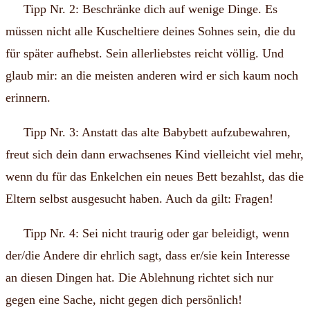
Tipp Nr. 2: Beschränke dich auf wenige Dinge. Es
müssen nicht alle Kuscheltiere deines Sohnes sein, die du
für später aufhebst. Sein allerliebstes reicht völlig. Und
glaub mir: an die meisten anderen wird er sich kaum noch
erinnern.
Tipp Nr. 3: Anstatt das alte Babybett aufzubewahren,
freut sich dein dann erwachsenes Kind vielleicht viel mehr,
wenn du für das Enkelchen ein neues Bett bezahlst, das die
Eltern selbst ausgesucht haben. Auch da gilt: Fragen!
Tipp Nr. 4: Sei nicht traurig oder gar beleidigt, wenn
der/die Andere dir ehrlich sagt, dass er/sie kein Interesse
an diesen Dingen hat. Die Ablehnung richtet sich nur
gegen eine Sache, nicht gegen dich persönlich!