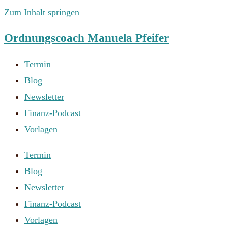
Zum Inhalt springen
Ordnungscoach Manuela Pfeifer
Termin
Blog
Newsletter
Finanz-Podcast
Vorlagen
Termin
Blog
Newsletter
Finanz-Podcast
Vorlagen