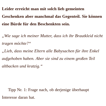
Leider erreicht man mit solch lieb gemeinten
Geschenken aber manchmal das Gegenteil.
Sie können
eine Bürde für den Beschenkten sein.
„Wie sage ich meiner Mutter, dass ich ihr Brautkleid nicht
tragen möchte?“
„Lieb, dass meine Eltern alle Babysachen für ihre Enkel
aufgehoben haben. Aber sie sind zu einem großen Teil
altbacken und kratzig.“
Tipp Nr. 1: Frage nach, ob derjenige überhaupt
Interesse daran hat.