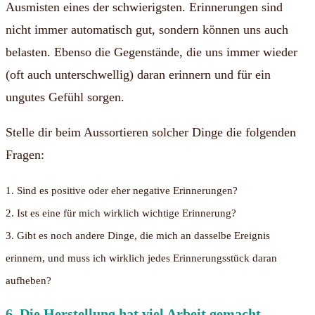
Ausmisten eines der schwierigsten. Erinnerungen sind
nicht immer automatisch gut, sondern können uns auch
belasten. Ebenso die Gegenstände, die uns immer wieder
(oft auch unterschwellig) daran erinnern und für ein
ungutes Gefühl sorgen.
Stelle dir beim Aussortieren solcher Dinge die folgenden
Fragen:
1. Sind es positive oder eher negative Erinnerungen?
2. Ist es eine für mich wirklich wichtige Erinnerung?
3. Gibt es noch andere Dinge, die mich an dasselbe Ereignis
erinnern, und
muss ich wirklich jedes Erinnerungsstück daran
aufheben?
6. Die Herstellung hat viel Arbeit gemacht