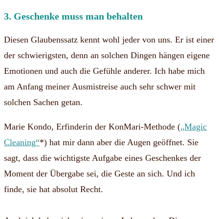
3. Geschenke muss man behalten
Diesen Glaubenssatz kennt wohl jeder von uns. Er ist einer
der schwierigsten, denn an solchen Dingen hängen eigene
Emotionen und auch die Gefühle anderer.
Ich habe mich
am Anfang meiner Ausmistreise auch sehr schwer mit
solchen Sachen getan.
Marie Kondo, Erfinderin der KonMari-Methode (
„Magic
Cleaning“
*) hat mir dann aber die Augen geöffnet. Sie
sagt, dass die wichtigste Aufgabe eines Geschenkes der
Moment der Übergabe sei, die Geste an sich. Und ich
finde, sie hat absolut Recht.