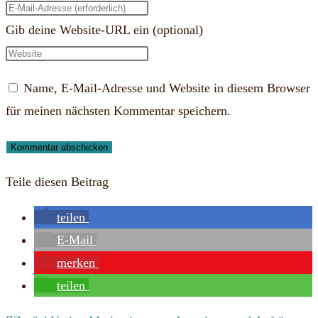
Gib deine Website-URL ein (optional)
Name, E-Mail-Adresse und Website in diesem Browser
für meinen nächsten Kommentar speichern.
Teile diesen Beitrag
teilen
E-Mail
merken
teilen