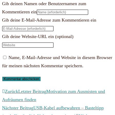
Gib deinen Namen oder Benutzernamen zum
Kommentieren ein
Gib deine E-Mail-Adresse zum Kommentieren ein
Gib deine Website-URL ein (optional)
Name, E-Mail-Adresse und Website in diesem Browser
für meinen nächsten Kommentar speichern.
Zurück
Letzter Beitrag
Motivation zum Ausmisten und
Aufräumen finden
Nächster Beitrag
USB-Kabel aufbewahren – Basteltipp