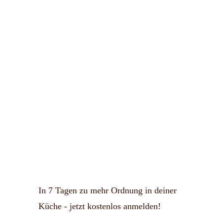
In 7 Tagen zu mehr Ordnung in deiner
Küche - jetzt kostenlos anmelden!