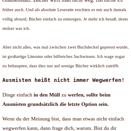
Das dachte ich
früher auch. Und als absolute Leseratte erschien es mir auch damals
völlig absurd, Bücher einfach zu entsorgen. Je mehr ich besaß, desto
stolzer war ich.
Aber nicht alles, was mal zwischen zwei Buchdeckel gepresst wurde,
ist großartige Literatur oder hilfreiches Sachwissen. Ich wage sogar
zu behaupten, dass dies nur auf wenige Bücher wirklich zutrifft.
Ausmisten heißt nicht immer Wegwerfen!
Dinge einfach
in den Müll
zu
werfen, sollte beim
Ausmisten grundsätzlich die letzte Option sein.
Wenn du der Meinung bist, dass man etwas nicht einfach
wegwerfen kann, dann frage dich, warum. Bist du dir