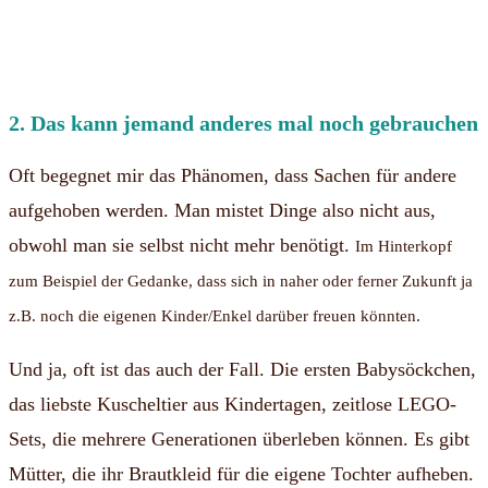
2. Das kann jemand anderes mal noch gebrauchen
Oft begegnet mir das Phänomen, dass Sachen für andere
aufgehoben werden.
Man mistet Dinge also nicht aus,
obwohl man sie selbst nicht mehr benötigt.
Im Hinterkopf
zum Beispiel der Gedanke, dass sich in naher oder ferner Zukunft ja
z.B. noch die eigenen Kinder/Enkel darüber freuen könnten.
Und ja, oft ist das auch der Fall. Die ersten Babysöckchen,
das liebste Kuscheltier aus Kindertagen, zeitlose LEGO-
Sets, die mehrere Generationen überleben können.
Es gibt
Mütter, die ihr Brautkleid für die eigene Tochter aufheben.