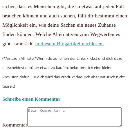
sicher, dass es Menschen gibt, die so etwas auf jeden Fall
brauchen können und auch suchen, fällt dir bestimmt einen
Möglichkeit ein, wie deine Sachen ein neues Zuhause
finden können.
Welche Alternativen zum Wegwerfen es
gibt, kannst du
in diesem Blogartikel nachlesen
.
(*Amazon Affiliate *Wenn du auf einen der Links klickst und dich dazu
entscheidest darüber etwas zu kaufen, bekomme ich eine kleine
Provision dafür. Für dich wird das Produkt dadurch aber natürlich nicht
teurer.)
Schreibe einen Kommentar
Kommentar