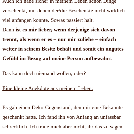
Auch ich habe sicher in meinem Leben schon Dinge
verschenkt, mit denen der/die Beschenkte nicht wirklich
viel anfangen konnte.
Sowas passiert halt.
Dann
ist es mir lieber, wenn derjenige sich davon
trennt, als wenn er es – nur mir zuliebe – einfach
weiter in seinem Besitz behält und somit ein ungutes
Gefühl im Bezug auf meine Person aufbewahrt
.
Das kann doch niemand wollen, oder?
Eine kleine Anekdote aus meinem Leben:
Es gab einen Deko-Gegenstand, den mir eine Bekannte
geschenkt hatte. Ich fand ihn von Anfang an unfassbar
schrecklich. Ich traue mich aber nicht, ihr das zu sagen.