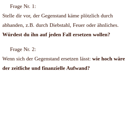
Frage Nr. 1:
Stelle dir vor, der Gegenstand käme plötzlich durch
abhanden, z.B. durch Diebstahl, Feuer oder ähnliches.
Würdest du ihn auf jeden Fall ersetzen wollen?
Frage Nr. 2:
Wenn sich der Gegenstand ersetzen lässt:
wie hoch wäre
der zeitliche und finanzielle Aufwand?