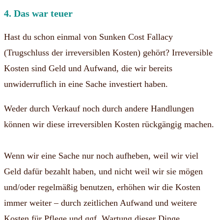
4. Das war teuer
Hast du schon einmal von Sunken Cost Fallacy
(Trugschluss der irreversiblen Kosten) gehört? Irreversible
Kosten sind Geld und Aufwand, die wir bereits
unwiderruflich in eine Sache investiert haben.
Weder durch Verkauf noch durch andere Handlungen
können wir diese irreversiblen Kosten rückgängig machen.
Wenn wir eine Sache nur noch aufheben, weil wir viel
Geld dafür bezahlt haben, und nicht weil wir sie mögen
und/oder regelmäßig benutzen, erhöhen wir die Kosten
immer weiter – durch zeitlichen Aufwand und weitere
Kosten für Pflege und ggf. Wartung dieser Dinge.