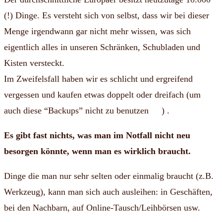
(!) Dinge.
Es versteht sich von selbst, dass wir bei dieser
Menge irgendwann gar nicht mehr wissen, was sich
eigentlich alles in unseren Schränken, Schubladen und
Kisten versteckt.
Im Zweifelsfall haben wir es schlicht und ergreifend
vergessen und kaufen etwas doppelt oder dreifach (um
auch diese “Backups” nicht zu benutzen
) .
Es gibt fast nichts, was man im Notfall nicht neu
besorgen könnte, wenn man es wirklich braucht.
Dinge die man nur sehr selten oder einmalig braucht (z.B.
Werkzeug), kann man sich auch ausleihen: in Geschäften,
bei den Nachbarn, auf Online-Tausch/Leihbörsen usw.