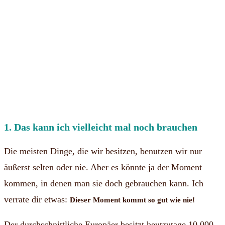
1. Das kann ich vielleicht mal noch brauchen
Die meisten Dinge, die wir besitzen, benutzen wir nur
äußerst selten oder nie. Aber es könnte ja der Moment
kommen, in denen man sie doch gebrauchen kann. Ich
verrate dir etwas:
Dieser Moment kommt so gut wie nie!
Der durchschnittliche Europäer besitzt heutzutage 10.000