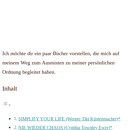
Ich möchte dir ein paar Bücher vorstellen, die mich auf
meinem Weg zum Ausmisten zu meiner persönlichen
Ordnung begleitet haben.
Inhalt
SIMPLIFY YOUR LIFE (Werner Tiki Küstenmacher)*
NIE WIEDER CHAOS (Cynthia Townley Ewer)*