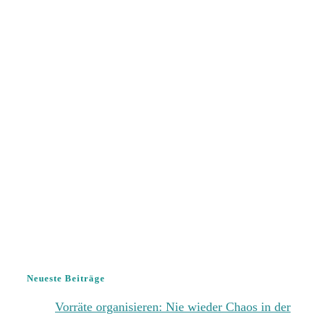
Neueste Beiträge
Vorräte organisieren: Nie wieder Chaos in der