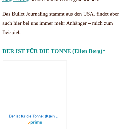
Das Bullet Journaling stammt aus den USA, findet aber
auch hier bei uns immer mehr Anhänger – mich zum
Beispiel.
DER IST FÜR DIE TONNE (Ellen Berg)*
Der ist für die Tonne: (K)ein Männer-Roman