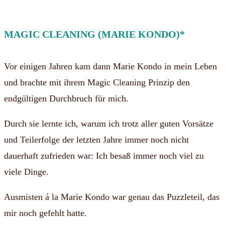
MAGIC CLEANING (MARIE KONDO)*
Vor einigen Jahren kam dann Marie Kondo in mein Leben
und brachte mit ihrem Magic Cleaning Prinzip den
endgültigen Durchbruch für mich.
Durch sie lernte ich, warum ich trotz aller guten Vorsätze
und Teilerfolge der letzten Jahre immer noch nicht
dauerhaft zufrieden war: Ich besaß immer noch viel zu
viele Dinge.
Ausmisten á la Marie Kondo war genau das Puzzleteil, das
mir noch gefehlt hatte.