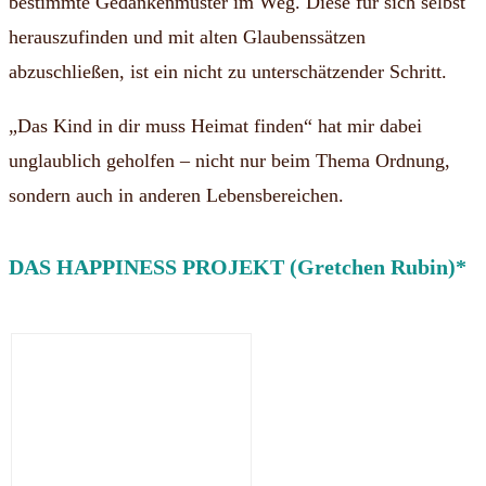
bestimmte Gedankenmuster im Weg. Diese für sich selbst
herauszufinden und mit alten Glaubenssätzen
abzuschließen, ist ein nicht zu unterschätzender Schritt.
„Das Kind in dir muss Heimat finden“ hat mir dabei
unglaublich geholfen – nicht nur beim Thema Ordnung,
sondern auch in anderen Lebensbereichen.
DAS HAPPINESS PROJEKT (Gretchen Rubin)*