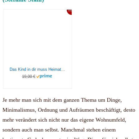
11%
Das Kind in dir muss Heimat finden: Der Schlüssel zur Lösung (fast) aller Probleme
19,00 €
Je mehr man sich mit dem ganzen Thema um Dinge,
Minimalismus, Ordnung und Aufräumen beschäftigt, desto
mehr verändert sich nicht nur das eigene Wohnumfeld,
sondern auch man selbst. Manchmal stehen einem