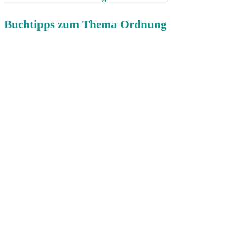
Buchtipps zum Thema Ordnung