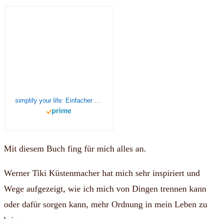
simplify your life: Einfacher und glücklicher leben
Mit diesem Buch fing für mich alles an.
Werner Tiki Küstenmacher hat mich sehr inspiriert und
Wege aufgezeigt, wie ich mich von Dingen trennen kann
oder dafür sorgen kann, mehr Ordnung in mein Leben zu