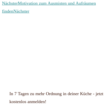
Nächster
Motivation zum Ausmisten und Aufräumen
finden
Nächster
In 7 Tagen zu mehr Ordnung in deiner Küche - jetzt
kostenlos anmelden!