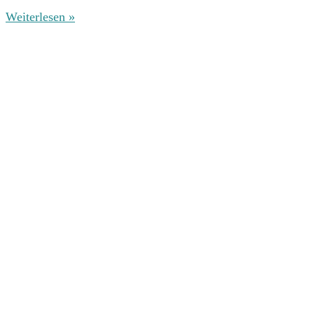
Weiterlesen »