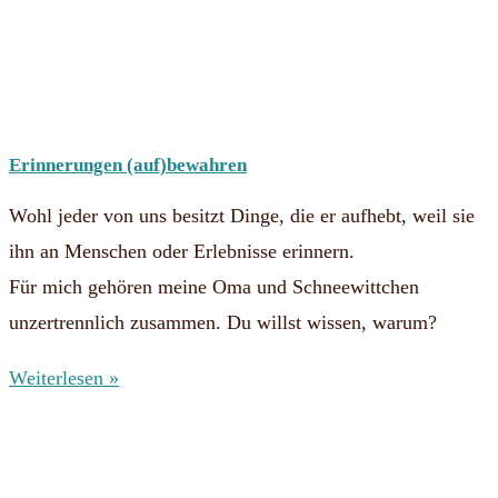
Erinnerungen (auf)bewahren
Wohl jeder von uns besitzt Dinge, die er aufhebt, weil sie
ihn an Menschen oder Erlebnisse erinnern.
Für mich gehören meine Oma und Schneewittchen
unzertrennlich zusammen. Du willst wissen, warum?
Weiterlesen »