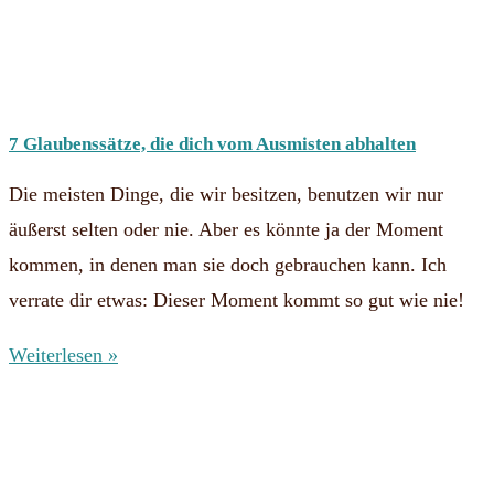
7 Glaubenssätze, die dich vom Ausmisten abhalten
Die meisten Dinge, die wir besitzen, benutzen wir nur
äußerst selten oder nie. Aber es könnte ja der Moment
kommen, in denen man sie doch gebrauchen kann. Ich
verrate dir etwas: Dieser Moment kommt so gut wie nie!
Weiterlesen »