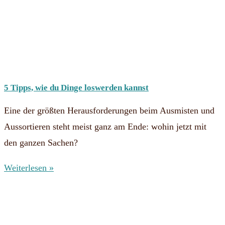
5 Tipps, wie du Dinge loswerden kannst
Eine der größten Herausforderungen beim Ausmisten und
Aussortieren steht meist ganz am Ende: wohin jetzt mit
den ganzen Sachen?
Weiterlesen »