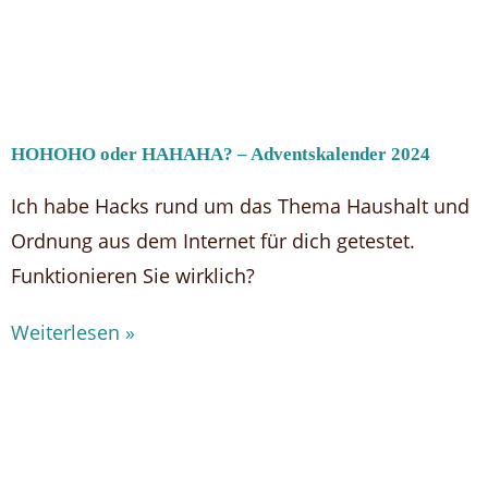
HOHOHO oder HAHAHA? – Adventskalender 2024
Ich habe Hacks rund um das Thema Haushalt und
Ordnung aus dem Internet für dich getestet.
Funktionieren Sie wirklich?
Weiterlesen »