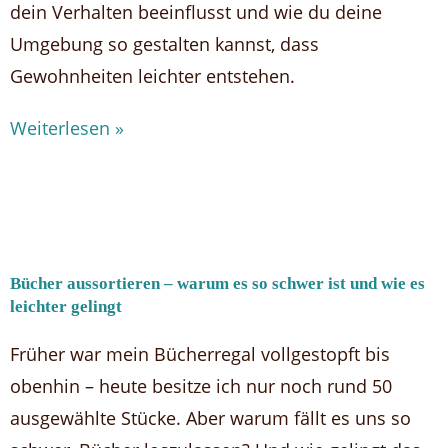
dein Verhalten beeinflusst und wie du deine
Umgebung so gestalten kannst, dass
Gewohnheiten leichter entstehen.
Weiterlesen »
Bücher aussortieren – warum es so schwer ist und wie es
leichter gelingt
Früher war mein Bücherregal vollgestopft bis
obenhin – heute besitze ich nur noch rund 50
ausgewählte Stücke. Aber warum fällt es uns so