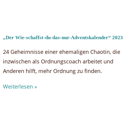
„Der Wie-schaffst-du-das-nur-Adventskalender“ 2023
24 Geheimnisse einer ehemaligen Chaotin, die
inzwischen als Ordnungscoach arbeitet und
Anderen hilft, mehr Ordnung zu finden.
Weiterlesen »