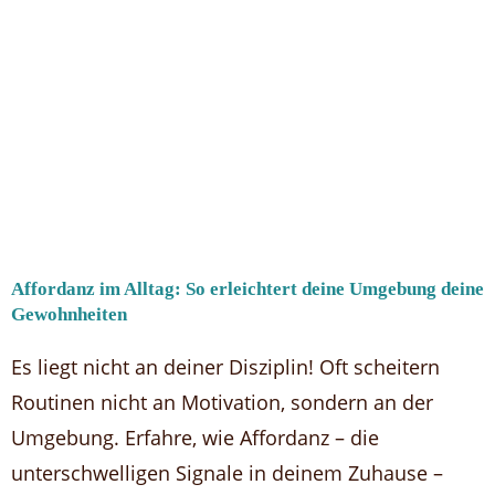
Affordanz im Alltag: So erleichtert deine Umgebung deine
Gewohnheiten
Es liegt nicht an deiner Disziplin! Oft scheitern
Routinen nicht an Motivation, sondern an der
Umgebung. Erfahre, wie Affordanz – die
unterschwelligen Signale in deinem Zuhause –