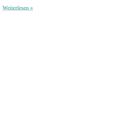
Weiterlesen »