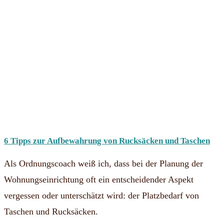
6 Tipps zur Aufbewahrung von Rucksäcken und Taschen
Als Ordnungscoach weiß ich, dass bei der Planung der
Wohnungseinrichtung oft ein entscheidender Aspekt
vergessen oder unterschätzt wird: der Platzbedarf von
Taschen und Rucksäcken.