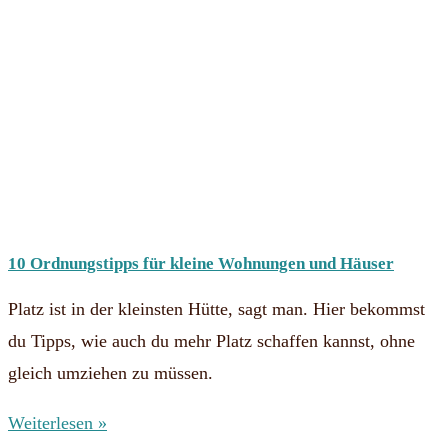
10 Ordnungstipps für kleine Wohnungen und Häuser
Platz ist in der kleinsten Hütte, sagt man. Hier bekommst
du Tipps, wie auch du mehr Platz schaffen kannst, ohne
gleich umziehen zu müssen.
Weiterlesen »