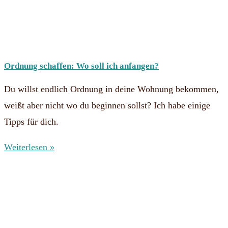
Ordnung schaffen: Wo soll ich anfangen?
Du willst endlich Ordnung in deine Wohnung bekommen,
weißt aber nicht wo du beginnen sollst? Ich habe einige
Tipps für dich.
Weiterlesen »