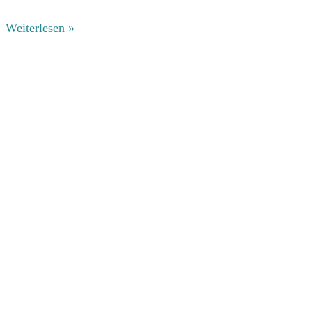
Weiterlesen »