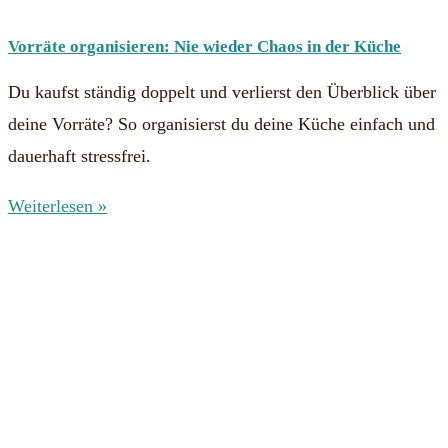
Vorräte organisieren: Nie wieder Chaos in der Küche
Du kaufst ständig doppelt und verlierst den Überblick über
deine Vorräte? So organisierst du deine Küche einfach und
dauerhaft stressfrei.
Weiterlesen »