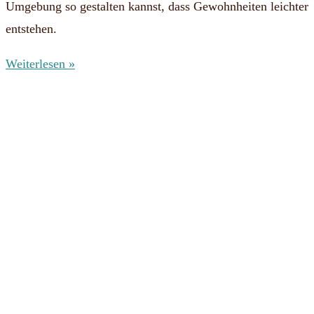
Umgebung so gestalten kannst, dass Gewohnheiten leichter
entstehen.
Weiterlesen »