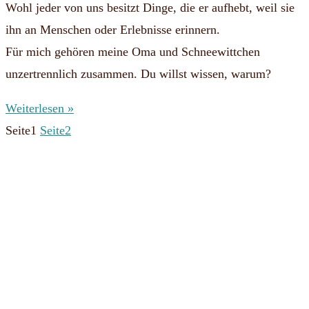
Wohl jeder von uns besitzt Dinge, die er aufhebt, weil sie
ihn an Menschen oder Erlebnisse erinnern.
Für mich gehören meine Oma und Schneewittchen
unzertrennlich zusammen. Du willst wissen, warum?
Weiterlesen »
Seite
1
Seite
2