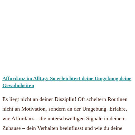
Affordanz im Alltag: So erleichtert deine Umgebung deine
Gewohnheiten
Es liegt nicht an deiner Disziplin! Oft scheitern Routinen
nicht an Motivation, sondern an der Umgebung. Erfahre,
wie Affordanz – die unterschwelligen Signale in deinem
Zuhause – dein Verhalten beeinflusst und wie du deine