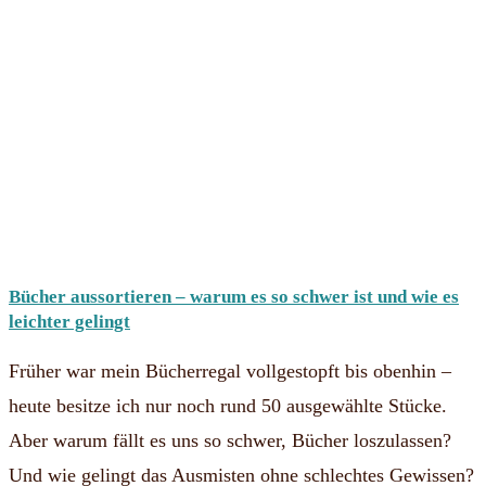
Bücher aussortieren – warum es so schwer ist und wie es
leichter gelingt
Früher war mein Bücherregal vollgestopft bis obenhin –
heute besitze ich nur noch rund 50 ausgewählte Stücke.
Aber warum fällt es uns so schwer, Bücher loszulassen?
Und wie gelingt das Ausmisten ohne schlechtes Gewissen?