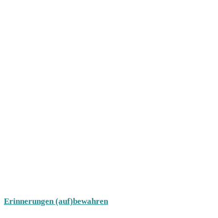
Erinnerungen (auf)bewahren