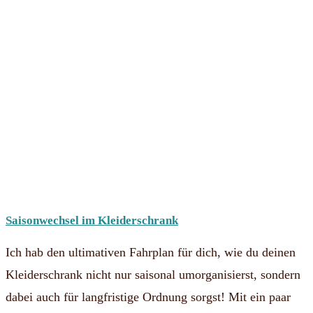
Saisonwechsel im Kleiderschrank
Ich hab den ultimativen Fahrplan für dich, wie du deinen
Kleiderschrank nicht nur saisonal umorganisierst, sondern
dabei auch für langfristige Ordnung sorgst! Mit ein paar