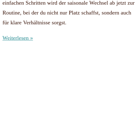
einfachen Schritten wird der saisonale Wechsel ab jetzt zur
Routine, bei der du nicht nur Platz schaffst, sondern auch
für klare Verhältnisse sorgst.
Weiterlesen »