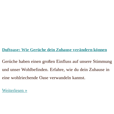
Duftoase: Wie Gerüche dein Zuhause verändern können
Gerüche haben einen großen Einfluss auf unsere Stimmung
und unser Wohlbefinden. Erfahre, wie du dein Zuhause in
eine wohlriechende Oase verwandeln kannst.
Weiterlesen »