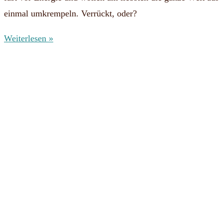
einmal umkrempeln. Verrückt, oder?
Weiterlesen »