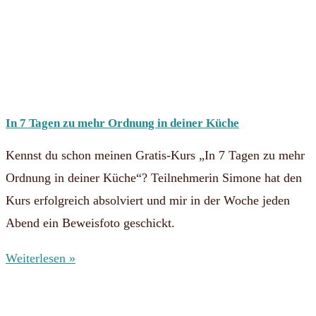
In 7 Tagen zu mehr Ordnung in deiner Küche
Kennst du schon meinen Gratis-Kurs „In 7 Tagen zu mehr
Ordnung in deiner Küche“? Teilnehmerin Simone hat den
Kurs erfolgreich absolviert und mir in der Woche jeden
Abend ein Beweisfoto geschickt.
Weiterlesen »