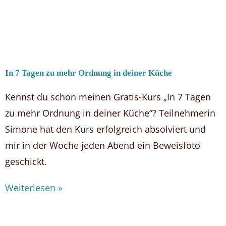
In 7 Tagen zu mehr Ordnung in deiner Küche
Kennst du schon meinen Gratis-Kurs „In 7 Tagen
zu mehr Ordnung in deiner Küche“? Teilnehmerin
Simone hat den Kurs erfolgreich absolviert und
mir in der Woche jeden Abend ein Beweisfoto
geschickt.
Weiterlesen »