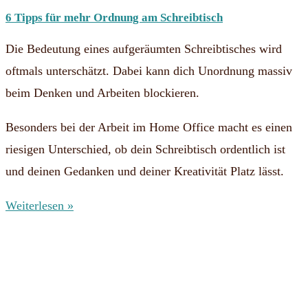
6 Tipps für mehr Ordnung am Schreibtisch
Die Bedeutung eines aufgeräumten Schreibtisches wird
oftmals unterschätzt. Dabei kann dich Unordnung massiv
beim Denken und Arbeiten blockieren.
Besonders bei der Arbeit im Home Office macht es einen
riesigen Unterschied, ob dein Schreibtisch ordentlich ist
und deinen Gedanken und deiner Kreativität Platz lässt.
Weiterlesen »