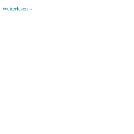
Weiterlesen »