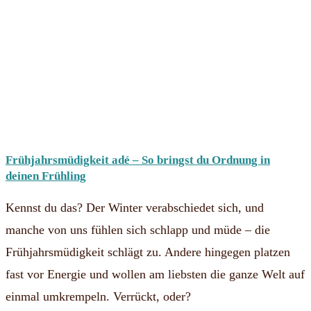
Frühjahrsmüdigkeit adé – So bringst du Ordnung in
deinen Frühling
Kennst du das? Der Winter verabschiedet sich, und
manche von uns fühlen sich schlapp und müde – die
Frühjahrsmüdigkeit schlägt zu. Andere hingegen platzen
fast vor Energie und wollen am liebsten die ganze Welt auf
einmal umkrempeln. Verrückt, oder?