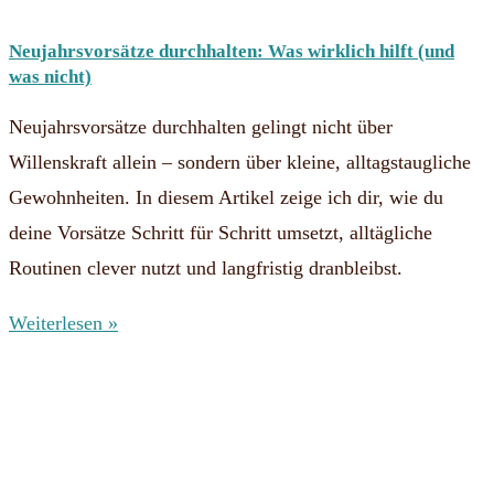
Neujahrsvorsätze durchhalten: Was wirklich hilft (und
was nicht)
Neujahrsvorsätze durchhalten gelingt nicht über
Willenskraft allein – sondern über kleine, alltagstaugliche
Gewohnheiten. In diesem Artikel zeige ich dir, wie du
deine Vorsätze Schritt für Schritt umsetzt, alltägliche
Routinen clever nutzt und langfristig dranbleibst.
Weiterlesen »