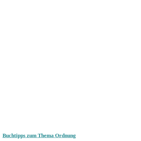
Buchtipps zum Thema Ordnung