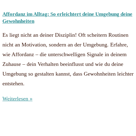
Affordanz im Alltag: So erleichtert deine Umgebung deine
Gewohnheiten
Es liegt nicht an deiner Disziplin! Oft scheitern Routinen
nicht an Motivation, sondern an der Umgebung. Erfahre,
wie Affordanz – die unterschwelligen Signale in deinem
Zuhause – dein Verhalten beeinflusst und wie du deine
Umgebung so gestalten kannst, dass Gewohnheiten leichter
entstehen.
Weiterlesen »