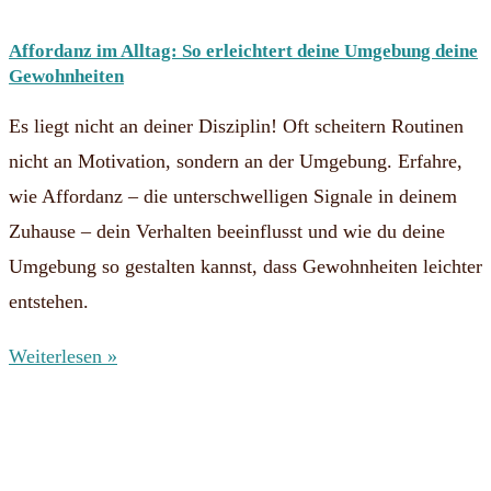
Affordanz im Alltag: So erleichtert deine Umgebung deine
Gewohnheiten
Es liegt nicht an deiner Disziplin! Oft scheitern Routinen
nicht an Motivation, sondern an der Umgebung. Erfahre,
wie Affordanz – die unterschwelligen Signale in deinem
Zuhause – dein Verhalten beeinflusst und wie du deine
Umgebung so gestalten kannst, dass Gewohnheiten leichter
entstehen.
Weiterlesen »