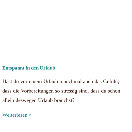
Entspannt in den Urlaub
Hast du vor einem Urlaub manchmal auch das Gefühl,
dass die Vorbereitungen so stressig sind, dass du schon
allein deswegen Urlaub brauchst?
Weiterlesen »