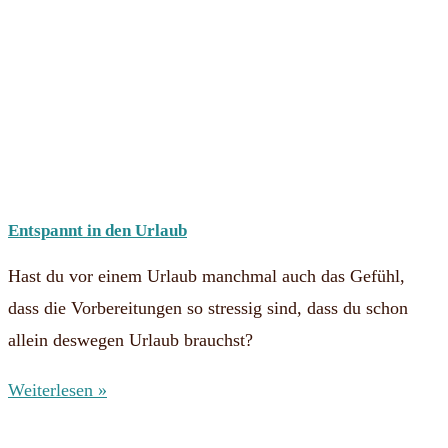
Entspannt in den Urlaub
Hast du vor einem Urlaub manchmal auch das Gefühl,
dass die Vorbereitungen so stressig sind, dass du schon
allein deswegen Urlaub brauchst?
Weiterlesen »