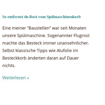
So entfernst du Rost vom Spülmaschinenkorb
Eine meiner “Baustellen” war seit Monaten
unsere Spülmaschine. Sogenannter Flugrost
machte das Besteck immer unansehnlicher.
Selbst klassische Tipps wie Alufolie im
Besteckkorb änderten daran auf Dauer
nichts.
Weiterlesen »