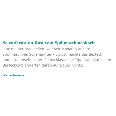
So entfernst du Rost vom Spülmaschinenkorb
Eine meiner “Baustellen” war seit Monaten unsere
Spülmaschine. Sogenannter Flugrost machte das Besteck
immer unansehnlicher. Selbst klassische Tipps wie Alufolie im
Besteckkorb änderten daran auf Dauer nichts.
Weiterlesen »