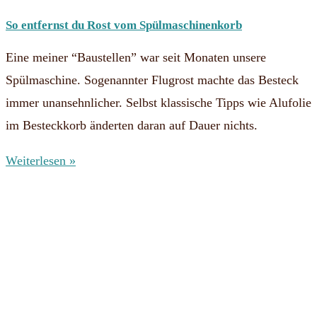
So entfernst du Rost vom Spülmaschinenkorb
Eine meiner “Baustellen” war seit Monaten unsere
Spülmaschine. Sogenannter Flugrost machte das Besteck
immer unansehnlicher. Selbst klassische Tipps wie Alufolie
im Besteckkorb änderten daran auf Dauer nichts.
Weiterlesen »