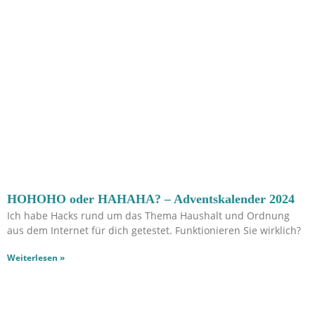
HOHOHO oder HAHAHA? – Adventskalender 2024
Ich habe Hacks rund um das Thema Haushalt und Ordnung
aus dem Internet für dich getestet. Funktionieren Sie wirklich?
Weiterlesen »