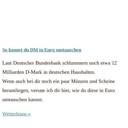
So kannst du DM in Euro umtauschen
Laut Deutscher Bundesbank schlummern noch etwa 12
Milliarden D-Mark in deutschen Haushalten.
Wenn auch bei dir noch ein paar Münzen und Scheine
herumliegen, verrate ich dir hier, wie du diese in Euro
umtauschen kannst.
Weiterlesen »