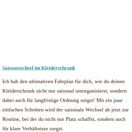
Saisonwechsel im Kleiderschrank
Ich hab den ultimativen Fahrplan für dich, wie du deinen
Kleiderschrank nicht nur saisonal umorganisierst, sondern
dabei auch für langfristige Ordnung sorgst! Mit ein paar
einfachen Schritten wird der saisonale Wechsel ab jetzt zur
Routine, bei der du nicht nur Platz schaffst, sondern auch
für klare Verhältnisse sorgst.