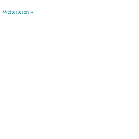
Weiterlesen »