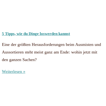
5 Tipps, wie du Dinge loswerden kannst
Eine der größten Herausforderungen beim Ausmisten und
Aussortieren steht meist ganz am Ende: wohin jetzt mit
den ganzen Sachen?
Weiterlesen »