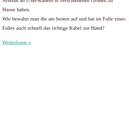
Arsenal an USB-Kabeln in verschiedenen Größen zu
Hause haben.
Wie bewahrt man die am besten auf und hat im Falle eines
Falles auch schnell das richtige Kabel zur Hand?
Weiterlesen »