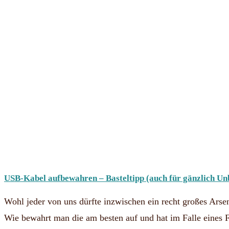
USB-Kabel aufbewahren – Basteltipp (auch für gänzlich Un
Wohl jeder von uns dürfte inzwischen ein recht großes Ar
Wie bewahrt man die am besten auf und hat im Falle eines F