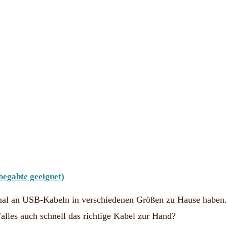
begabte geeignet)
senal an USB-Kabeln in verschiedenen Größen zu Hause haben.
alles auch schnell das richtige Kabel zur Hand?