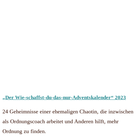
„Der Wie-schaffst-du-das-nur-Adventskalender“ 2023
24 Geheimnisse einer ehemaligen Chaotin, die inzwischen
als Ordnungscoach arbeitet und Anderen hilft, mehr
Ordnung zu finden.