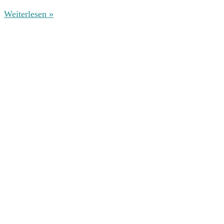
Weiterlesen »