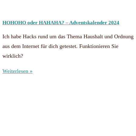
HOHOHO oder HAHAHA? – Adventskalender 2024
Ich habe Hacks rund um das Thema Haushalt und Ordnung
aus dem Internet für dich getestet. Funktionieren Sie
wirklich?
Weiterlesen »