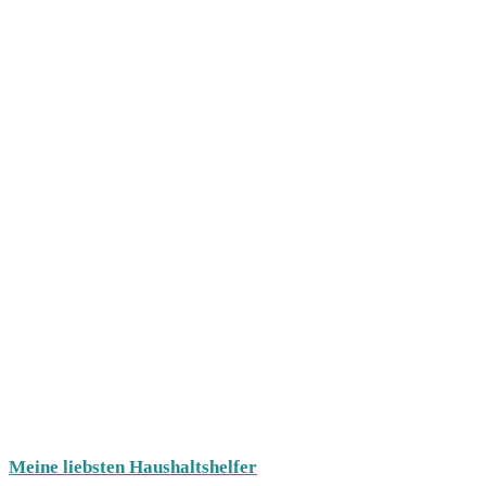
Meine liebsten Haushaltshelfer