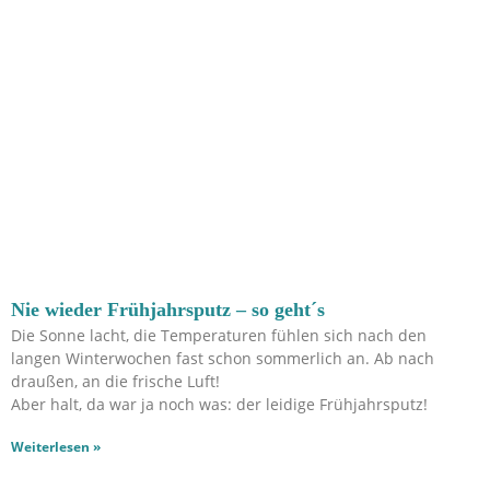
Nie wieder Frühjahrsputz – so geht´s
Die Sonne lacht, die Temperaturen fühlen sich nach den
langen Winterwochen fast schon sommerlich an. Ab nach
draußen, an die frische Luft!
Aber halt, da war ja noch was: der leidige Frühjahrsputz!
Weiterlesen »