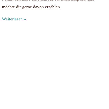
möchte dir gerne davon erzählen.
Weiterlesen »