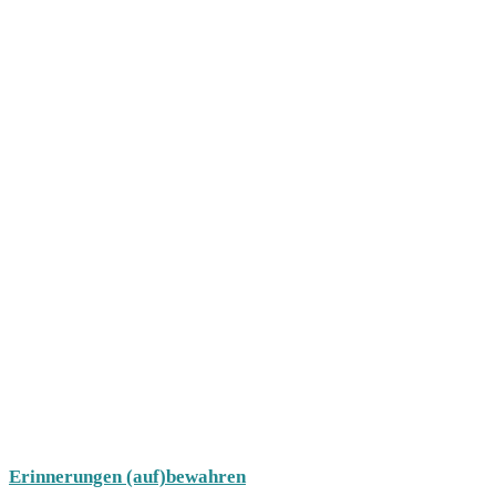
Erinnerungen (auf)bewahren