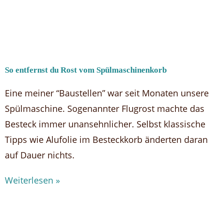
So entfernst du Rost vom Spülmaschinenkorb
Eine meiner “Baustellen” war seit Monaten unsere
Spülmaschine. Sogenannter Flugrost machte das
Besteck immer unansehnlicher. Selbst klassische
Tipps wie Alufolie im Besteckkorb änderten daran
auf Dauer nichts.
Weiterlesen »