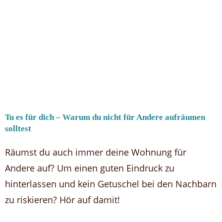
Tu es für dich – Warum du nicht für Andere aufräumen
solltest
Räumst du auch immer deine Wohnung für
Andere auf? Um einen guten Eindruck zu
hinterlassen und kein Getuschel bei den Nachbarn
zu riskieren? Hör auf damit!