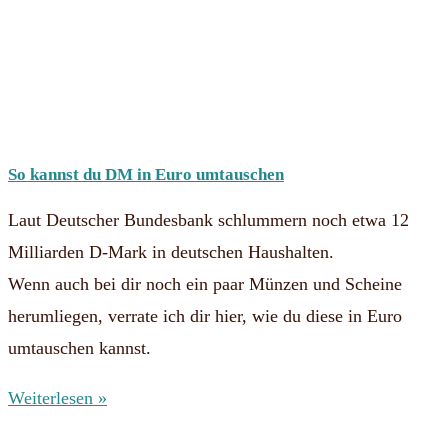
So kannst du DM in Euro umtauschen
Laut Deutscher Bundesbank schlummern noch etwa 12
Milliarden D-Mark in deutschen Haushalten.
Wenn auch bei dir noch ein paar Münzen und Scheine
herumliegen, verrate ich dir hier, wie du diese in Euro
umtauschen kannst.
Weiterlesen »