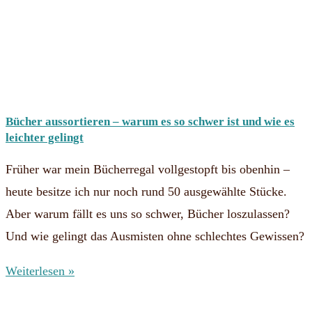
Bücher aussortieren – warum es so schwer ist und wie es
leichter gelingt
Früher war mein Bücherregal vollgestopft bis obenhin –
heute besitze ich nur noch rund 50 ausgewählte Stücke.
Aber warum fällt es uns so schwer, Bücher loszulassen?
Und wie gelingt das Ausmisten ohne schlechtes Gewissen?
Weiterlesen »