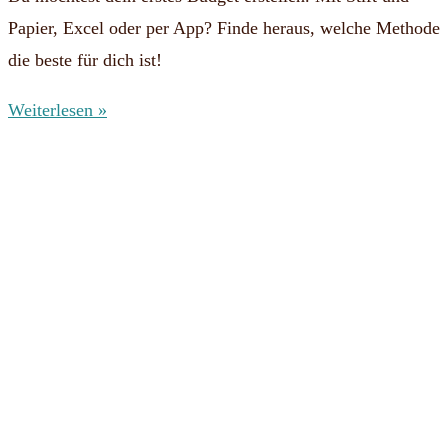
Papier, Excel oder per App? Finde heraus, welche Methode
die beste für dich ist!
Weiterlesen »