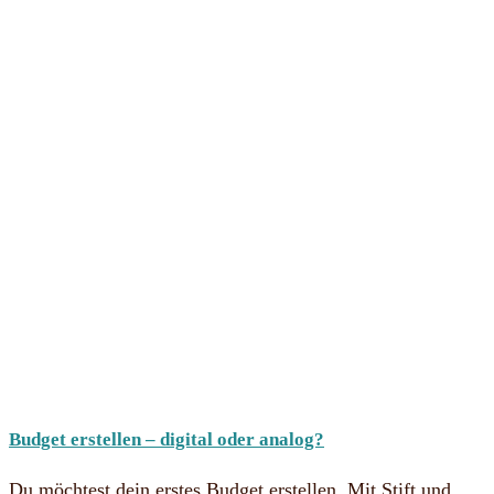
Budget erstellen – digital oder analog?
Du möchtest dein erstes Budget erstellen. Mit Stift und