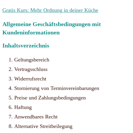
Gratis Kurs: Mehr Ordnung in deiner Küche
Allgemeine Geschäftsbedingungen mit
Kundeninformationen
Inhaltsverzeichnis
Geltungsbereich
Vertragsschluss
Widerrufsrecht
Stornierung von Terminvereinbarungen
Preise und Zahlungsbedingungen
Haftung
Anwendbares Recht
Alternative Streitbeilegung