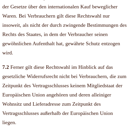
der Gesetze über den internationalen Kauf beweglicher
Waren. Bei Verbrauchern gilt diese Rechtswahl nur
insoweit, als nicht der durch zwingende Bestimmungen des
Rechts des Staates, in dem der Verbraucher seinen
gewöhnlichen Aufenthalt hat, gewährte Schutz entzogen
wird.
7.2
Ferner gilt diese Rechtswahl im Hinblick auf das
gesetzliche Widerrufsrecht nicht bei Verbrauchern, die zum
Zeitpunkt des Vertragsschlusses keinem Mitgliedstaat der
Europäischen Union angehören und deren alleiniger
Wohnsitz und Lieferadresse zum Zeitpunkt des
Vertragsschlusses außerhalb der Europäischen Union
liegen.