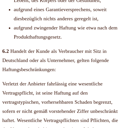
Lebens, des Körpers oder der Gesundheit,
aufgrund eines Garantieversprechens, soweit
diesbezüglich nichts anderes geregelt ist,
aufgrund zwingender Haftung wie etwa nach dem
Produkthaftungsgesetz.
6.2
Handelt der Kunde als Verbraucher mit Sitz in
Deutschland oder als Unternehmer, gelten folgende
Haftungsbeschränkungen:
Verletzt der Anbieter fahrlässig eine wesentliche
Vertragspflicht, ist seine Haftung auf den
vertragstypischen, vorhersehbaren Schaden begrenzt,
sofern er nicht gemäß vorstehender Ziffer unbeschränkt
haftet. Wesentliche Vertragspflichten sind Pflichten, die