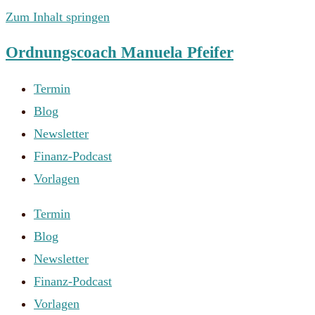
Zum Inhalt springen
Ordnungscoach Manuela Pfeifer
Termin
Blog
Newsletter
Finanz-Podcast
Vorlagen
Termin
Blog
Newsletter
Finanz-Podcast
Vorlagen