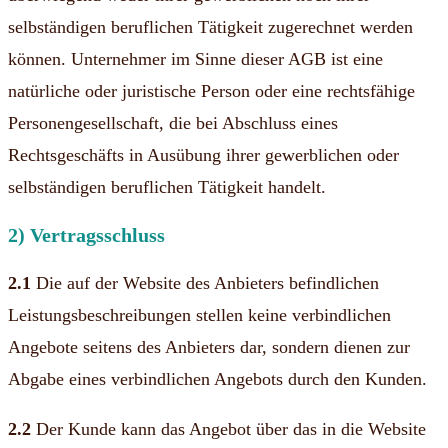
selbständigen beruflichen Tätigkeit zugerechnet werden
können. Unternehmer im Sinne dieser AGB ist eine
natürliche oder juristische Person oder eine rechtsfähige
Personengesellschaft, die bei Abschluss eines
Rechtsgeschäfts in Ausübung ihrer gewerblichen oder
selbständigen beruflichen Tätigkeit handelt.
2) Vertragsschluss
2.1
Die auf der Website des Anbieters befindlichen
Leistungsbeschreibungen stellen keine verbindlichen
Angebote seitens des Anbieters dar, sondern dienen zur
Abgabe eines verbindlichen Angebots durch den Kunden.
2.2
Der Kunde kann das Angebot über das in die Website