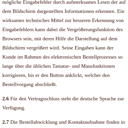
mögliche Eingabefehler durch aufmerksames Lesen der auf
dem Bildschirm dargestellten Informationen erkennen. Ein
wirksames technisches Mittel zur besseren Erkennung von
Eingabefehlern kann dabei die Vergrößerungsfunktion des
Browsers sein, mit deren Hilfe die Darstellung auf dem
Bildschirm vergrößert wird. Seine Eingaben kann der
Kunde im Rahmen des elektronischen Bestellprozesses so
lange über die üblichen Tastatur- und Mausfunktionen
korrigieren, bis er den Button anklickt, welcher den
Bestellvorgang abschließt.
2.6
Für den Vertragsschluss steht die deutsche Sprache zur
Verfügung.
2.7
Die Bestellabwicklung und Kontaktaufnahme finden in