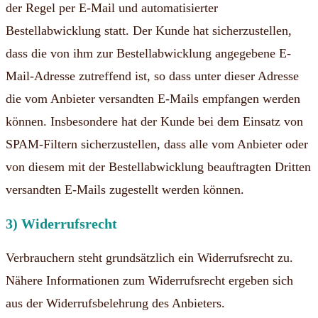
der Regel per E-Mail und automatisierter
Bestellabwicklung statt. Der Kunde hat sicherzustellen,
dass die von ihm zur Bestellabwicklung angegebene E-
Mail-Adresse zutreffend ist, so dass unter dieser Adresse
die vom Anbieter versandten E-Mails empfangen werden
können. Insbesondere hat der Kunde bei dem Einsatz von
SPAM-Filtern sicherzustellen, dass alle vom Anbieter oder
von diesem mit der Bestellabwicklung beauftragten Dritten
versandten E-Mails zugestellt werden können.
3) Widerrufsrecht
Verbrauchern steht grundsätzlich ein Widerrufsrecht zu.
Nähere Informationen zum Widerrufsrecht ergeben sich
aus der Widerrufsbelehrung des Anbieters.