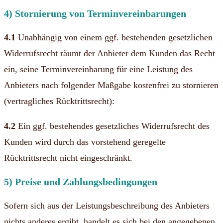
4) Stornierung von Terminvereinbarungen
4.1
Unabhängig von einem ggf. bestehenden gesetzlichen
Widerrufsrecht räumt der Anbieter dem Kunden das Recht
ein, seine Terminvereinbarung für eine Leistung des
Anbieters nach folgender Maßgabe kostenfrei zu stornieren
(vertragliches Rücktrittsrecht):
4.2
Ein ggf. bestehendes gesetzliches Widerrufsrecht des
Kunden wird durch das vorstehend geregelte
Rücktrittsrecht nicht eingeschränkt.
5) Preise und Zahlungsbedingungen
Sofern sich aus der Leistungsbeschreibung des Anbieters
nichts anderes ergibt, handelt es sich bei den angegebenen