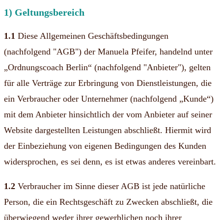
1) Geltungsbereich
1.1
Diese Allgemeinen Geschäftsbedingungen
(nachfolgend "AGB") der Manuela Pfeifer, handelnd unter
„Ordnungscoach Berlin“ (nachfolgend "Anbieter"), gelten
für alle Verträge zur Erbringung von Dienstleistungen, die
ein Verbraucher oder Unternehmer (nachfolgend „Kunde“)
mit dem Anbieter hinsichtlich der vom Anbieter auf seiner
Website dargestellten Leistungen abschließt. Hiermit wird
der Einbeziehung von eigenen Bedingungen des Kunden
widersprochen, es sei denn, es ist etwas anderes vereinbart.
1.2
Verbraucher im Sinne dieser AGB ist jede natürliche
Person, die ein Rechtsgeschäft zu Zwecken abschließt, die
überwiegend weder ihrer gewerblichen noch ihrer