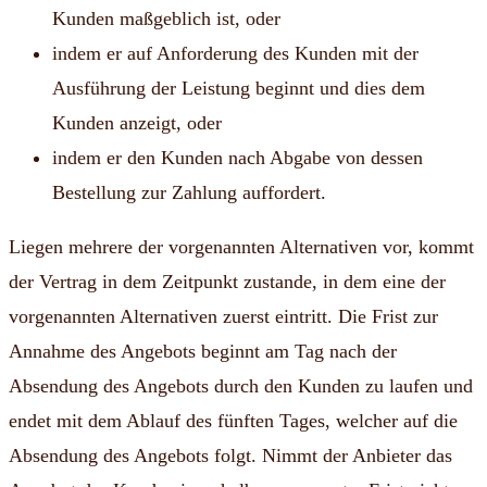
Kunden maßgeblich ist, oder
indem er auf Anforderung des Kunden mit der
Ausführung der Leistung beginnt und dies dem
Kunden anzeigt, oder
indem er den Kunden nach Abgabe von dessen
Bestellung zur Zahlung auffordert.
Liegen mehrere der vorgenannten Alternativen vor, kommt
der Vertrag in dem Zeitpunkt zustande, in dem eine der
vorgenannten Alternativen zuerst eintritt. Die Frist zur
Annahme des Angebots beginnt am Tag nach der
Absendung des Angebots durch den Kunden zu laufen und
endet mit dem Ablauf des fünften Tages, welcher auf die
Absendung des Angebots folgt. Nimmt der Anbieter das