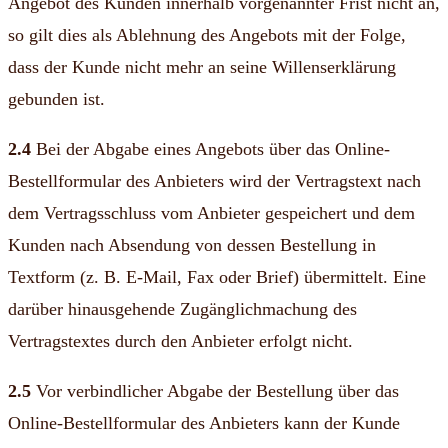
Angebot des Kunden innerhalb vorgenannter Frist nicht an,
so gilt dies als Ablehnung des Angebots mit der Folge,
dass der Kunde nicht mehr an seine Willenserklärung
gebunden ist.
2.4
Bei der Abgabe eines Angebots über das Online-
Bestellformular des Anbieters wird der Vertragstext nach
dem Vertragsschluss vom Anbieter gespeichert und dem
Kunden nach Absendung von dessen Bestellung in
Textform (z. B. E-Mail, Fax oder Brief) übermittelt. Eine
darüber hinausgehende Zugänglichmachung des
Vertragstextes durch den Anbieter erfolgt nicht.
2.5
Vor verbindlicher Abgabe der Bestellung über das
Online-Bestellformular des Anbieters kann der Kunde