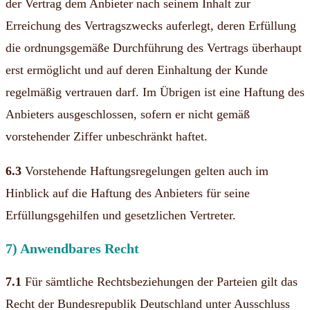
der Vertrag dem Anbieter nach seinem Inhalt zur
Erreichung des Vertragszwecks auferlegt, deren Erfüllung
die ordnungsgemäße Durchführung des Vertrags überhaupt
erst ermöglicht und auf deren Einhaltung der Kunde
regelmäßig vertrauen darf. Im Übrigen ist eine Haftung des
Anbieters ausgeschlossen, sofern er nicht gemäß
vorstehender Ziffer unbeschränkt haftet.
6.3
Vorstehende Haftungsregelungen gelten auch im
Hinblick auf die Haftung des Anbieters für seine
Erfüllungsgehilfen und gesetzlichen Vertreter.
7) Anwendbares Recht
7.1
Für sämtliche Rechtsbeziehungen der Parteien gilt das
Recht der Bundesrepublik Deutschland unter Ausschluss