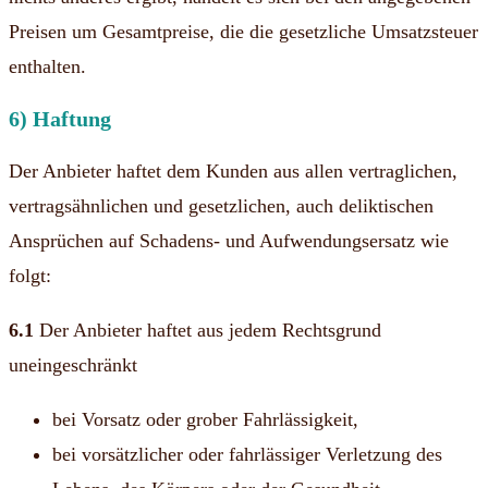
Preisen um Gesamtpreise, die die gesetzliche Umsatzsteuer
enthalten.
6) Haftung
Der Anbieter haftet dem Kunden aus allen vertraglichen,
vertragsähnlichen und gesetzlichen, auch deliktischen
Ansprüchen auf Schadens- und Aufwendungsersatz wie
folgt:
6.1
Der Anbieter haftet aus jedem Rechtsgrund
uneingeschränkt
bei Vorsatz oder grober Fahrlässigkeit,
bei vorsätzlicher oder fahrlässiger Verletzung des