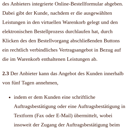
des Anbieters integrierte Online-Bestellformular abgeben.
Dabei gibt der Kunde, nachdem er die ausgewählten
Leistungen in den virtuellen Warenkorb gelegt und den
elektronischen Bestellprozess durchlaufen hat, durch
Klicken des den Bestellvorgang abschließenden Buttons
ein rechtlich verbindliches Vertragsangebot in Bezug auf
die im Warenkorb enthaltenen Leistungen ab.
2.3
Der Anbieter kann das Angebot des Kunden innerhalb
von fünf Tagen annehmen,
indem er dem Kunden eine schriftliche
Auftragsbestätigung oder eine Auftragsbestätigung in
Textform (Fax oder E-Mail) übermittelt, wobei
insoweit der Zugang der Auftragsbestätigung beim